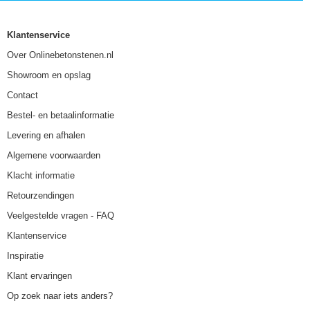
Klantenservice
Over Onlinebetonstenen.nl
Showroom en opslag
Contact
Bestel- en betaalinformatie
Levering en afhalen
Algemene voorwaarden
Klacht informatie
Retourzendingen
Veelgestelde vragen - FAQ
Klantenservice
Inspiratie
Klant ervaringen
Op zoek naar iets anders?