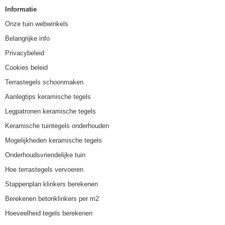
Informatie
Onze tuin webwinkels
Belangrijke info
Privacybeleid
Cookies beleid
Terrastegels schoonmaken
Aanlegtips keramische tegels
Legpatronen keramische tegels
Keramische tuintegels onderhouden
Mogelijkheden keramische tegels
Onderhoudsvriendelijke tuin
Hoe terrastegels vervoeren
Stappenplan klinkers berekenen
Berekenen betonklinkers per m2
Hoeveelheid tegels berekenen