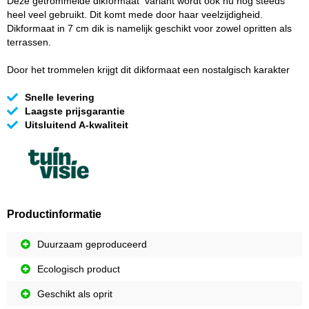
Deze getrommelde dikformaat variant wordt ook nu nog steeds
heel veel gebruikt. Dit komt mede door haar veelzijdigheid.
Dikformaat in 7 cm dik is namelijk geschikt voor zowel opritten als
terrassen.
Door het trommelen krijgt dit dikformaat een nostalgisch karakter
Snelle levering
Laagste prijsgarantie
Uitsluitend A-kwaliteit
Productinformatie
Duurzaam geproduceerd
Ecologisch product
Geschikt als oprit