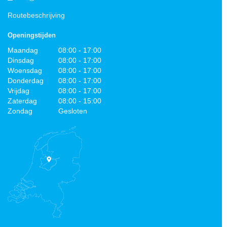
Routebeschrijving
Openingstijden
Maandag
08:00 - 17:00
Dinsdag
08:00 - 17:00
Woensdag
08:00 - 17:00
Donderdag
08:00 - 17:00
Vrijdag
08:00 - 17:00
Zaterdag
08:00 - 15:00
Zondag
Gesloten