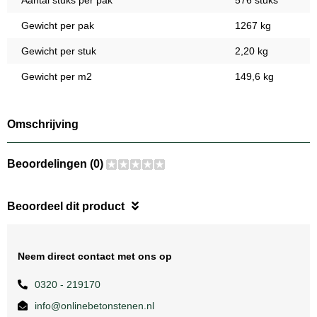
Aantal stuks per pak
576 stuks
Gewicht per pak
1267 kg
Gewicht per stuk
2,20 kg
Gewicht per m2
149,6 kg
Omschrijving
Beoordelingen (0)
Beoordeel dit product
Neem direct contact met ons op
0320 - 219170
info@onlinebetonstenen.nl