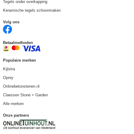
Tegels onder overkapping
Keramische tegels schoonmaken
Volg ons
Betaalmethoden
Populaire merken
Kijlstra
Oprey
Onlinebetonstenen.nl
Claessen Stone + Garden
Alle merken
Onze partners