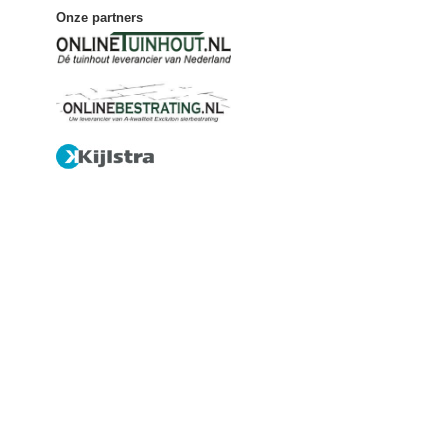
Onze partners