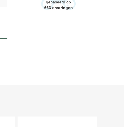
gebaseerd op
663
ervaringen