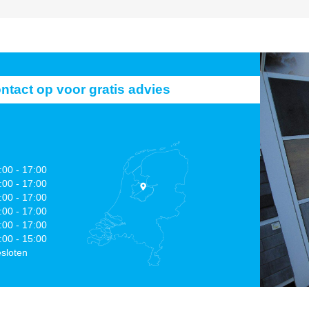
act op voor gratis advies
:00 - 17:00
:00 - 17:00
:00 - 17:00
:00 - 17:00
:00 - 17:00
:00 - 15:00
sloten