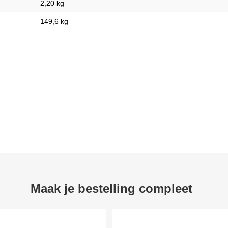
2,20 kg
149,6 kg
Maak je bestelling compleet