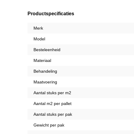
Productspecificaties
Merk
Model
Besteleenheid
Materiaal
Behandeling
Maatvoering
Aantal stuks per m2
Aantal m2 per pallet
Aantal stuks per pak
Gewicht per pak