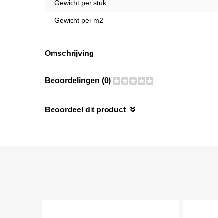
Gewicht per stuk
Gewicht per m2
Omschrijving
Beoordelingen (0)
Beoordeel dit product