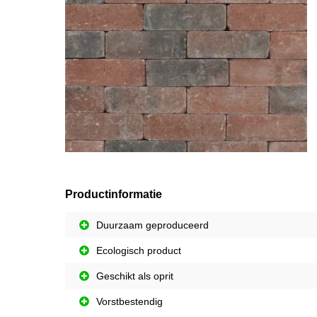
Productinformatie
Duurzaam geproduceerd
Ecologisch product
Geschikt als oprit
Vorstbestendig