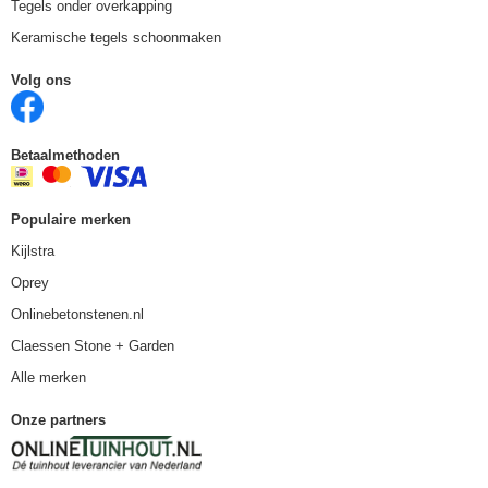
Tegels onder overkapping
Keramische tegels schoonmaken
Volg ons
Betaalmethoden
Populaire merken
Kijlstra
Oprey
Onlinebetonstenen.nl
Claessen Stone + Garden
Alle merken
Onze partners