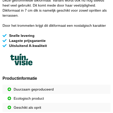
Deze getrommelde dikformaat variant wordt ook nu nog steeds
heel veel gebruikt. Dit komt mede door haar veelzijdigheid.
Dikformaat in 7 cm dik is namelijk geschikt voor zowel opritten als
terrassen.
Door het trommelen krijgt dit dikformaat een nostalgisch karakter
Snelle levering
Laagste prijsgarantie
Uitsluitend A-kwaliteit
Productinformatie
Duurzaam geproduceerd
Ecologisch product
Geschikt als oprit