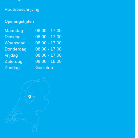
Routebeschrijving
Openingstijden
Maandag
08:00 - 17:00
Dinsdag
08:00 - 17:00
Woensdag
08:00 - 17:00
Donderdag
08:00 - 17:00
Vrijdag
08:00 - 17:00
Zaterdag
08:00 - 15:00
Zondag
Gesloten