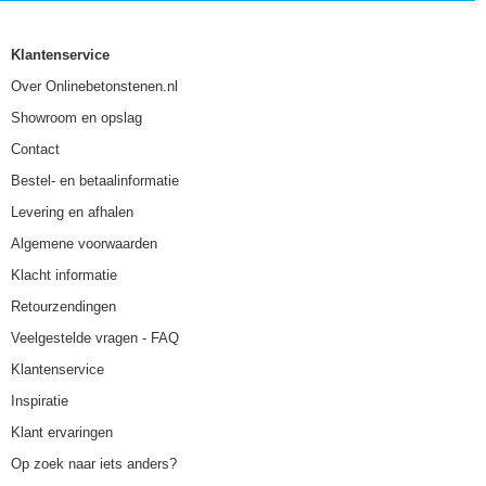
Klantenservice
Over Onlinebetonstenen.nl
Showroom en opslag
Contact
Bestel- en betaalinformatie
Levering en afhalen
Algemene voorwaarden
Klacht informatie
Retourzendingen
Veelgestelde vragen - FAQ
Klantenservice
Inspiratie
Klant ervaringen
Op zoek naar iets anders?