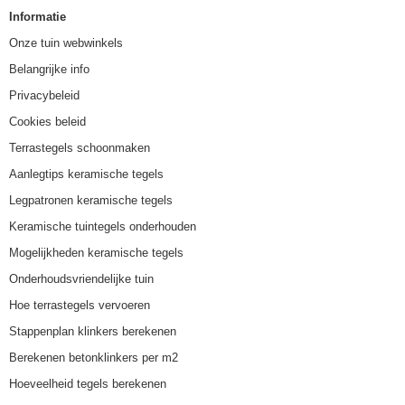
Informatie
Onze tuin webwinkels
Belangrijke info
Privacybeleid
Cookies beleid
Terrastegels schoonmaken
Aanlegtips keramische tegels
Legpatronen keramische tegels
Keramische tuintegels onderhouden
Mogelijkheden keramische tegels
Onderhoudsvriendelijke tuin
Hoe terrastegels vervoeren
Stappenplan klinkers berekenen
Berekenen betonklinkers per m2
Hoeveelheid tegels berekenen