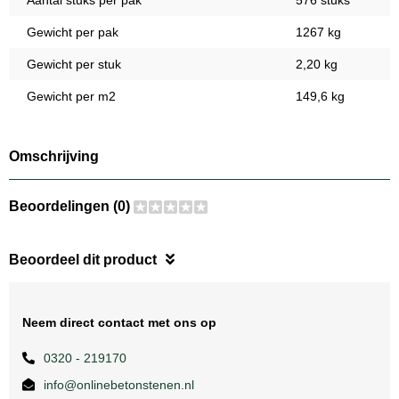
Aantal stuks per pak
576 stuks
Gewicht per pak
1267 kg
Gewicht per stuk
2,20 kg
Gewicht per m2
149,6 kg
Omschrijving
Beoordelingen (0)
Beoordeel dit product
Neem direct contact met ons op
0320 - 219170
info@onlinebetonstenen.nl