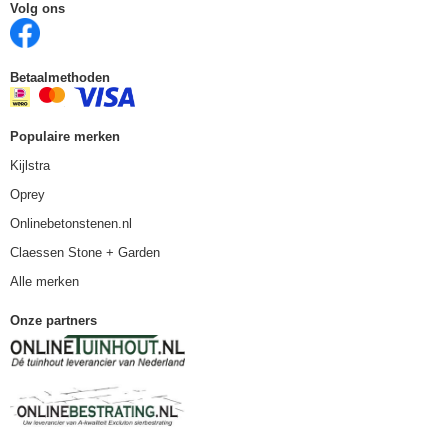
Volg ons
Betaalmethoden
Populaire merken
Kijlstra
Oprey
Onlinebetonstenen.nl
Claessen Stone + Garden
Alle merken
Onze partners