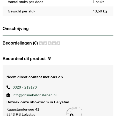
Aantal stuks per doos
1 stuks
Gewicht per stuk
48,50 kg
Omschrijving
Beoordelingen (0)
Beoordeel dit product
Neem direct contact met ons op
0320 - 219170
info@onlinebetonstenen.nl
Bezoek onze showroom in Lelystad
Kaapstanderweg 41
8243 RB Lelystad