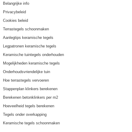
Belangrijke info
Privacybeleid
Cookies beleid
Terrastegels schoonmaken
Aanlegtips keramische tegels
Legpatronen keramische tegels
Keramische tuintegels onderhouden
Mogelijkheden keramische tegels
Onderhoudsvriendelijke tuin
Hoe terrastegels vervoeren
Stappenplan klinkers berekenen
Berekenen betonklinkers per m2
Hoeveelheid tegels berekenen
Tegels onder overkapping
Keramische tegels schoonmaken