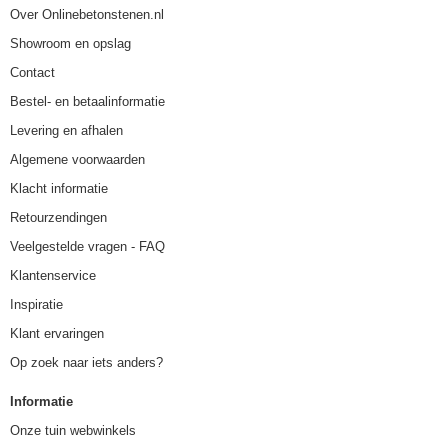
Over Onlinebetonstenen.nl
Showroom en opslag
Contact
Bestel- en betaalinformatie
Levering en afhalen
Algemene voorwaarden
Klacht informatie
Retourzendingen
Veelgestelde vragen - FAQ
Klantenservice
Inspiratie
Klant ervaringen
Op zoek naar iets anders?
Informatie
Onze tuin webwinkels