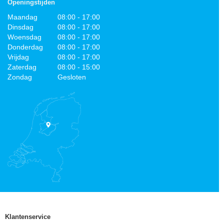
Openingstijden
Maandag
08:00 - 17:00
Dinsdag
08:00 - 17:00
Woensdag
08:00 - 17:00
Donderdag
08:00 - 17:00
Vrijdag
08:00 - 17:00
Zaterdag
08:00 - 15:00
Zondag
Gesloten
Klantenservice