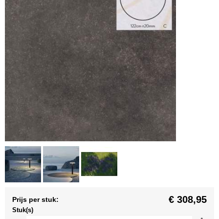
€ 308,95
Prijs per stuk:
Stuk(s)