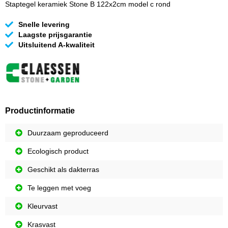
Staptegel keramiek Stone B 122x2cm model c rond
Snelle levering
Laagste prijsgarantie
Uitsluitend A-kwaliteit
Productinformatie
Duurzaam geproduceerd
Ecologisch product
Geschikt als dakterras
Te leggen met voeg
Kleurvast
Krasvast