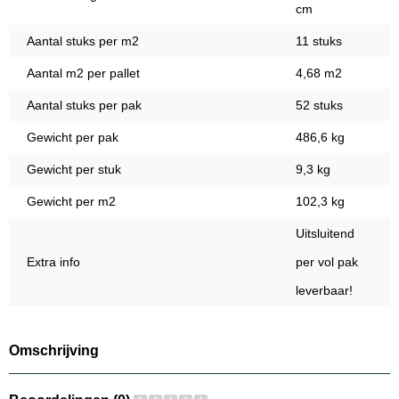
cm
Aantal stuks per m2
11 stuks
Aantal m2 per pallet
4,68 m2
Aantal stuks per pak
52 stuks
Gewicht per pak
486,6 kg
Gewicht per stuk
9,3 kg
Gewicht per m2
102,3 kg
Uitsluitend
Extra info
per vol pak
leverbaar!
Omschrijving