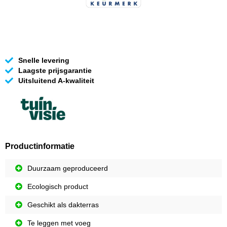
Snelle levering
Laagste prijsgarantie
Uitsluitend A-kwaliteit
Productinformatie
Duurzaam geproduceerd
Ecologisch product
Geschikt als dakterras
Te leggen met voeg