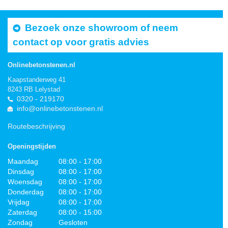
Bezoek onze showroom of neem
contact op voor gratis advies
Onlinebetonstenen.nl
Kaapstanderweg 41
8243 RB Lelystad
0320 - 219170
info@onlinebetonstenen.nl
Routebeschrijving
Openingstijden
Maandag
08:00 - 17:00
Dinsdag
08:00 - 17:00
Woensdag
08:00 - 17:00
Donderdag
08:00 - 17:00
Vrijdag
08:00 - 17:00
Zaterdag
08:00 - 15:00
Zondag
Gesloten