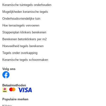
Keramische tuintegels onderhouden
Mogelijkheden keramische tegels
Onderhoudsvriendelijke tuin
Hoe terrastegels vervoeren
Stappenplan klinkers berekenen
Berekenen betonklinkers per m2
Hoeveelheid tegels berekenen
Tegels onder overkapping
Keramische tegels schoonmaken
Volg ons
Betaalmethoden
Populaire merken