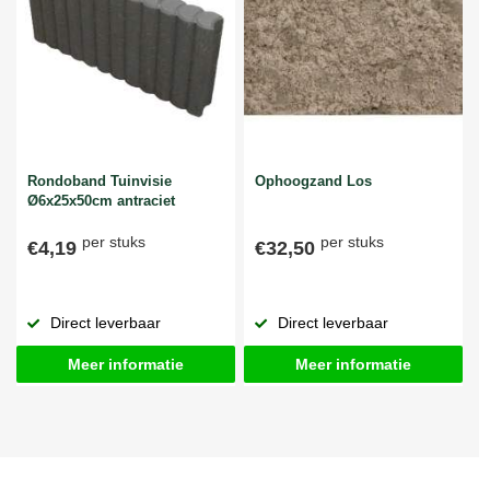
Rondoband Tuinvisie
Ophoogzand Los
Ø6x25x50cm antraciet
per stuks
per stuks
€4,19
€32,50
Direct leverbaar
Direct leverbaar
Meer informatie
Meer informatie