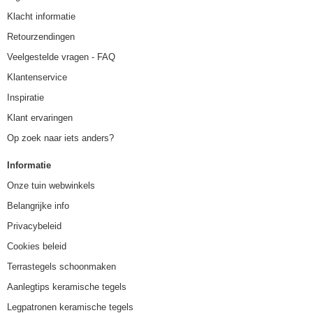
Klacht informatie
Retourzendingen
Veelgestelde vragen - FAQ
Klantenservice
Inspiratie
Klant ervaringen
Op zoek naar iets anders?
Informatie
Onze tuin webwinkels
Belangrijke info
Privacybeleid
Cookies beleid
Terrastegels schoonmaken
Aanlegtips keramische tegels
Legpatronen keramische tegels