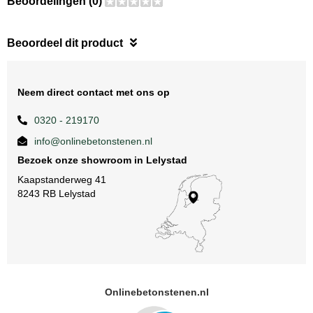
Beoordelingen (0)
Beoordeel dit product
Neem direct contact met ons op
0320 - 219170
info@onlinebetonstenen.nl
Bezoek onze showroom in Lelystad
Kaapstanderweg 41
8243 RB Lelystad
Onlinebetonstenen.nl