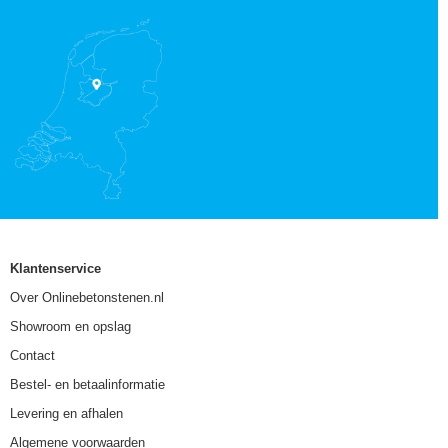
Klantenservice
Over Onlinebetonstenen.nl
Showroom en opslag
Contact
Bestel- en betaalinformatie
Levering en afhalen
Algemene voorwaarden