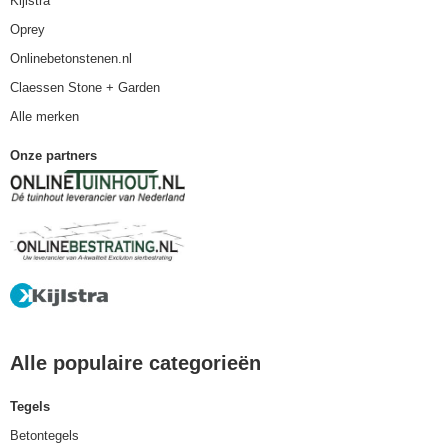
Kijlstra
Oprey
Onlinebetonstenen.nl
Claessen Stone + Garden
Alle merken
Onze partners
Alle populaire categorieën
Tegels
Betontegels