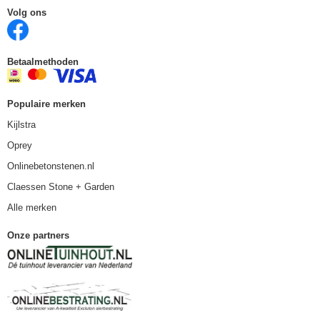
Volg ons
Betaalmethoden
Populaire merken
Kijlstra
Oprey
Onlinebetonstenen.nl
Claessen Stone + Garden
Alle merken
Onze partners