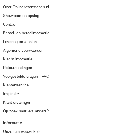
Over Onlinebetonstenen.nl
Showroom en opslag
Contact
Bestel- en betaalinformatie
Levering en afhalen
Algemene voorwaarden
Klacht informatie
Retourzendingen
Veelgestelde vragen - FAQ
Klantenservice
Inspiratie
Klant ervaringen
Op zoek naar iets anders?
Informatie
Onze tuin webwinkels