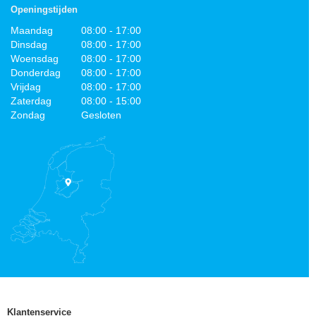
Openingstijden
Maandag
08:00 - 17:00
Dinsdag
08:00 - 17:00
Woensdag
08:00 - 17:00
Donderdag
08:00 - 17:00
Vrijdag
08:00 - 17:00
Zaterdag
08:00 - 15:00
Zondag
Gesloten
Klantenservice