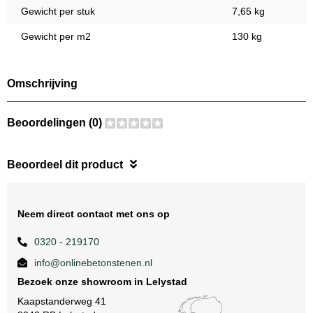
Gewicht per stuk
7,65 kg
Gewicht per m2
130 kg
Omschrijving
Beoordelingen (0)
Beoordeel dit product
Neem direct contact met ons op
0320 - 219170
info@onlinebetonstenen.nl
Bezoek onze showroom in Lelystad
Kaapstanderweg 41