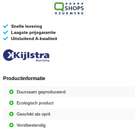
Snelle levering
Laagste prijsgarantie
Uitsluitend A-kwaliteit
Productinformatie
Duurzaam geproduceerd
Ecologisch product
Geschikt als oprit
Vorstbestendig