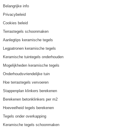
Belangrijke info
Privacybeleid
Cookies beleid
Terrastegels schoonmaken
Aanlegtips keramische tegels
Legpatronen keramische tegels
Keramische tuintegels onderhouden
Mogelijkheden keramische tegels
Onderhoudsvriendelijke tuin
Hoe terrastegels vervoeren
Stappenplan klinkers berekenen
Berekenen betonklinkers per m2
Hoeveelheid tegels berekenen
Tegels onder overkapping
Keramische tegels schoonmaken