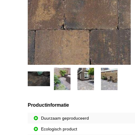
Productinformatie
Duurzaam geproduceerd
Ecologisch product