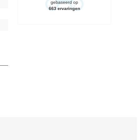
gebaseerd op
663
ervaringen