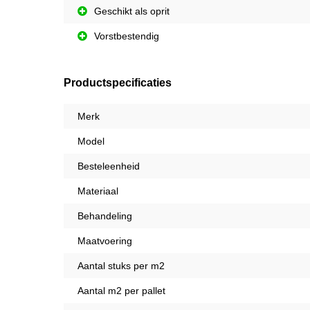
Geschikt als oprit
Vorstbestendig
Productspecificaties
Merk
Model
Besteleenheid
Materiaal
Behandeling
Maatvoering
Aantal stuks per m2
Aantal m2 per pallet