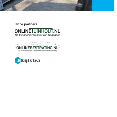
Onze partners