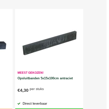
MEEST GEKOZEN!
Opsluitbanden 5x15x100cm antraciet
per stuks
€4,30
Direct leverbaar