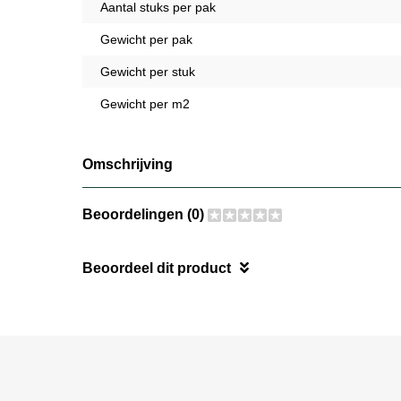
Aantal stuks per pak
Gewicht per pak
Gewicht per stuk
Gewicht per m2
Omschrijving
Beoordelingen (0)
Beoordeel dit product