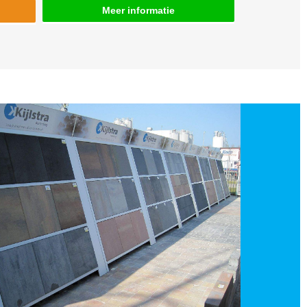
Meer informatie