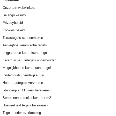
Informatie
Onze tuin webwinkels
Belangrijke info
Privacybeleid
Cookies beleid
Terrastegels schoonmaken
Aanlegtips keramische tegels
Legpatronen keramische tegels
Keramische tuintegels onderhouden
Mogelijkheden keramische tegels
Onderhoudsvriendelijke tuin
Hoe terrastegels vervoeren
Stappenplan klinkers berekenen
Berekenen betonklinkers per m2
Hoeveelheid tegels berekenen
Tegels onder overkapping