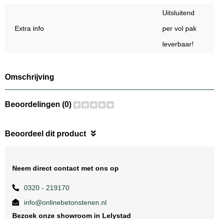
Uitsluitend
Extra info
per vol pak
leverbaar!
Omschrijving
Beoordelingen (0)
Beoordeel dit product
Neem direct contact met ons op
0320 - 219170
info@onlinebetonstenen.nl
Bezoek onze showroom in Lelystad