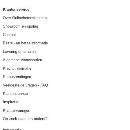
Klantenservice
Over Onlinebetonstenen.nl
Showroom en opslag
Contact
Bestel- en betaalinformatie
Levering en afhalen
Algemene voorwaarden
Klacht informatie
Retourzendingen
Veelgestelde vragen - FAQ
Klantenservice
Inspiratie
Klant ervaringen
Op zoek naar iets anders?