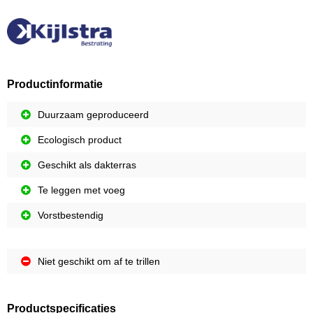
Productinformatie
Duurzaam geproduceerd
Ecologisch product
Geschikt als dakterras
Te leggen met voeg
Vorstbestendig
Niet geschikt om af te trillen
Productspecificaties