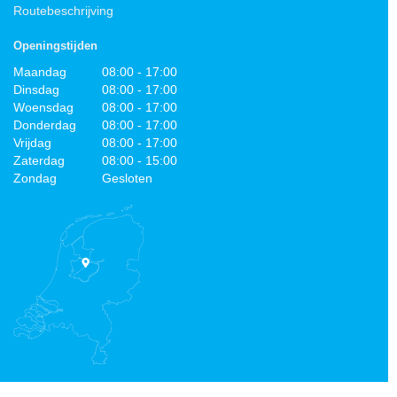
Routebeschrijving
Openingstijden
Maandag
08:00 - 17:00
Dinsdag
08:00 - 17:00
Woensdag
08:00 - 17:00
Donderdag
08:00 - 17:00
Vrijdag
08:00 - 17:00
Zaterdag
08:00 - 15:00
Zondag
Gesloten