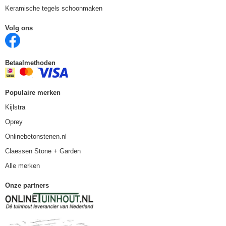
Keramische tegels schoonmaken
Volg ons
Betaalmethoden
Populaire merken
Kijlstra
Oprey
Onlinebetonstenen.nl
Claessen Stone + Garden
Alle merken
Onze partners