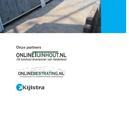
Onze partners