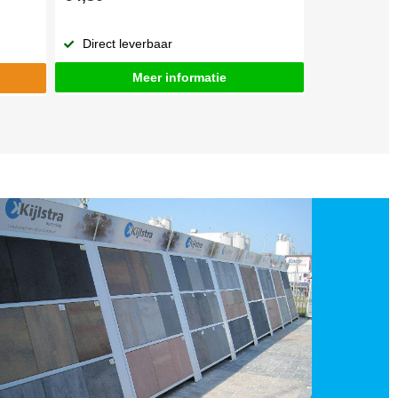
Direct leverbaar
Meer informatie