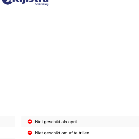
Niet geschikt als oprit
Niet geschikt om af te trillen