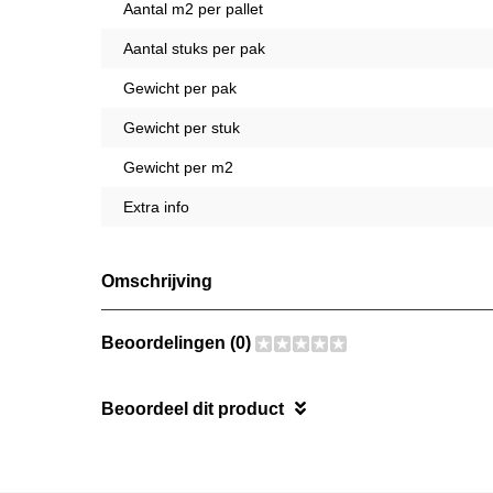
Aantal m2 per pallet
Aantal stuks per pak
Gewicht per pak
Gewicht per stuk
Gewicht per m2
Extra info
Omschrijving
Beoordelingen (0)
Beoordeel dit product