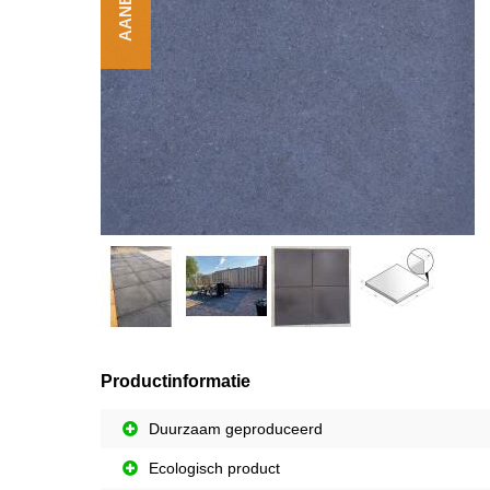
Productinformatie
Duurzaam geproduceerd
Ecologisch product