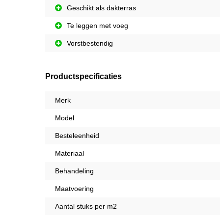
Geschikt als dakterras
Te leggen met voeg
Vorstbestendig
Productspecificaties
Merk
Model
Besteleenheid
Materiaal
Behandeling
Maatvoering
Aantal stuks per m2