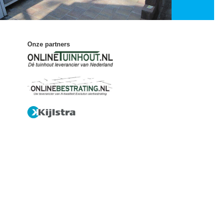
Onze partners