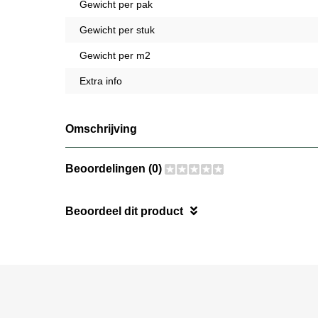
Gewicht per pak
Gewicht per stuk
Gewicht per m2
Extra info
Omschrijving
Beoordelingen (0)
Beoordeel dit product