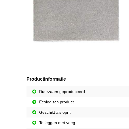
Productinformatie
Duurzaam geproduceerd
Ecologisch product
Geschikt als oprit
Te leggen met voeg