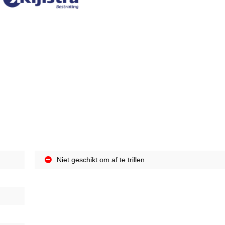
Niet geschikt om af te trillen