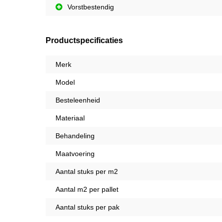
Vorstbestendig
Productspecificaties
Merk
Model
Besteleenheid
Materiaal
Behandeling
Maatvoering
Aantal stuks per m2
Aantal m2 per pallet
Aantal stuks per pak