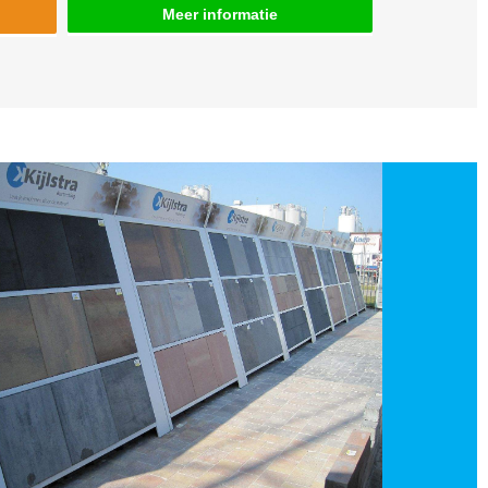
Meer informatie