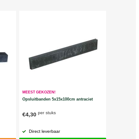
MEEST GEKOZEN!
Opsluitbanden 5x15x100cm antraciet
per stuks
€4,30
Direct leverbaar