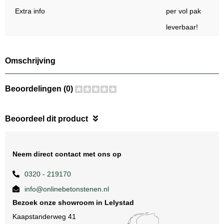
Extra info
per vol pak
leverbaar!
Omschrijving
Beoordelingen (0)
Beoordeel dit product
Neem direct contact met ons op
0320 - 219170
info@onlinebetonstenen.nl
Bezoek onze showroom in Lelystad
Kaapstanderweg 41