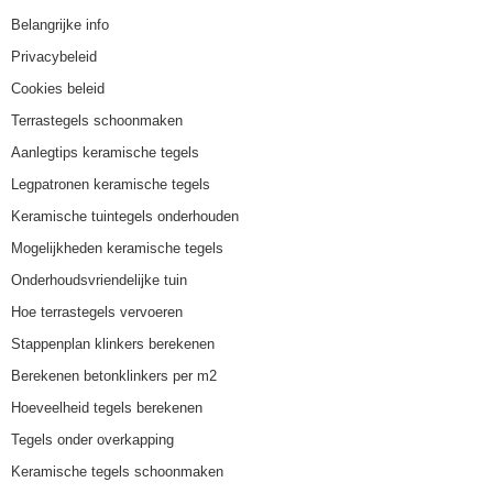
Belangrijke info
Privacybeleid
Cookies beleid
Terrastegels schoonmaken
Aanlegtips keramische tegels
Legpatronen keramische tegels
Keramische tuintegels onderhouden
Mogelijkheden keramische tegels
Onderhoudsvriendelijke tuin
Hoe terrastegels vervoeren
Stappenplan klinkers berekenen
Berekenen betonklinkers per m2
Hoeveelheid tegels berekenen
Tegels onder overkapping
Keramische tegels schoonmaken