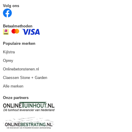
Volg ons
Betaalmethoden
Populaire merken
Kijlstra
Oprey
Onlinebetonstenen.nl
Claessen Stone + Garden
Alle merken
Onze partners