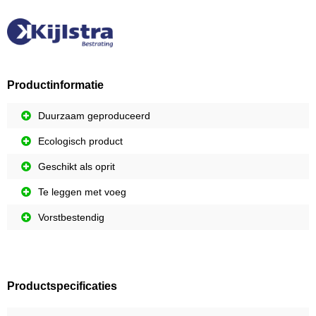
Productinformatie
Duurzaam geproduceerd
Ecologisch product
Geschikt als oprit
Te leggen met voeg
Vorstbestendig
Productspecificaties