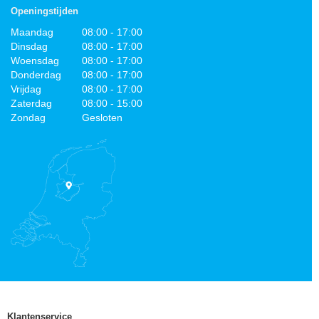
Openingstijden
Maandag
08:00 - 17:00
Dinsdag
08:00 - 17:00
Woensdag
08:00 - 17:00
Donderdag
08:00 - 17:00
Vrijdag
08:00 - 17:00
Zaterdag
08:00 - 15:00
Zondag
Gesloten
Klantenservice