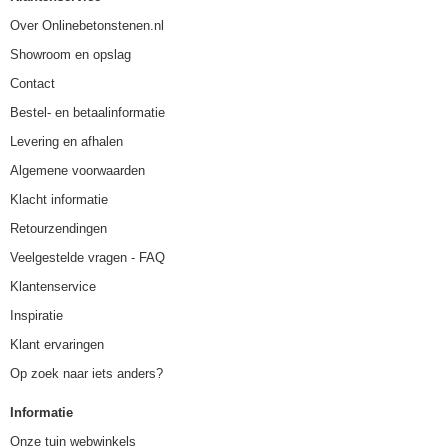
Over Onlinebetonstenen.nl
Showroom en opslag
Contact
Bestel- en betaalinformatie
Levering en afhalen
Algemene voorwaarden
Klacht informatie
Retourzendingen
Veelgestelde vragen - FAQ
Klantenservice
Inspiratie
Klant ervaringen
Op zoek naar iets anders?
Informatie
Onze tuin webwinkels