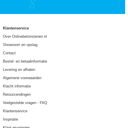
Klantenservice
Over Onlinebetonstenen.nl
Showroom en opslag
Contact
Bestel- en betaalinformatie
Levering en afhalen
Algemene voorwaarden
Klacht informatie
Retourzendingen
Veelgestelde vragen - FAQ
Klantenservice
Inspiratie
Klant ervaringen