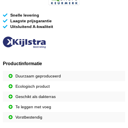
Snelle levering
Laagste prijsgarantie
Uitsluitend A-kwaliteit
Productinformatie
Duurzaam geproduceerd
Ecologisch product
Geschikt als dakterras
Te leggen met voeg
Vorstbestendig