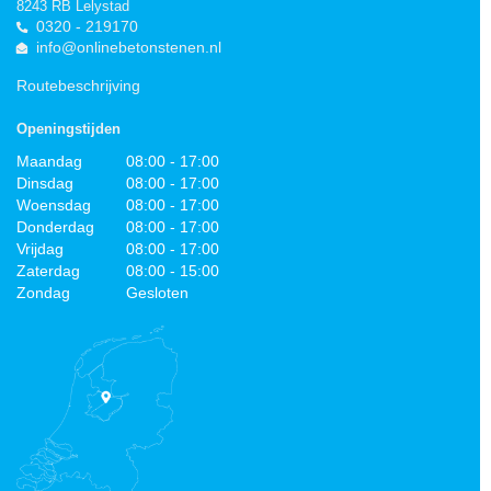
8243 RB Lelystad
0320 - 219170
info@onlinebetonstenen.nl
Routebeschrijving
Openingstijden
Maandag
08:00 - 17:00
Dinsdag
08:00 - 17:00
Woensdag
08:00 - 17:00
Donderdag
08:00 - 17:00
Vrijdag
08:00 - 17:00
Zaterdag
08:00 - 15:00
Zondag
Gesloten