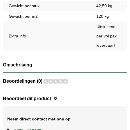
Gewicht per stuk
42,50 kg
Gewicht per m2
120 kg
Uitsluitend
Extra info
per vol pak
leverbaar!
Omschrijving
Beoordelingen (0)
Beoordeel dit product
Neem direct contact met ons op