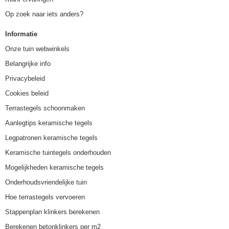
Op zoek naar iets anders?
Informatie
Onze tuin webwinkels
Belangrijke info
Privacybeleid
Cookies beleid
Terrastegels schoonmaken
Aanlegtips keramische tegels
Legpatronen keramische tegels
Keramische tuintegels onderhouden
Mogelijkheden keramische tegels
Onderhoudsvriendelijke tuin
Hoe terrastegels vervoeren
Stappenplan klinkers berekenen
Berekenen betonklinkers per m2