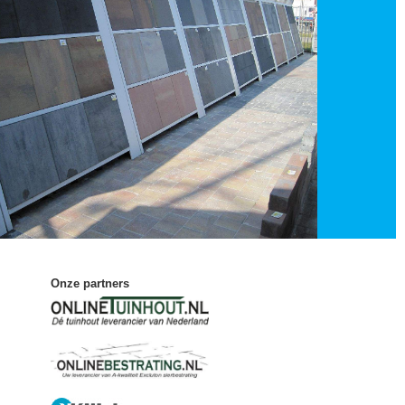
Onze partners