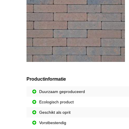
Productinformatie
Duurzaam geproduceerd
Ecologisch product
Geschikt als oprit
Vorstbestendig