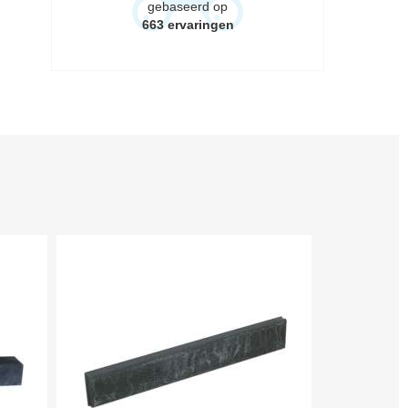
gebaseerd op
663
ervaringen