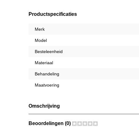
Productspecificaties
Merk
Model
Besteleenheid
Materiaal
Behandeling
Maatvoering
Omschrijving
Beoordelingen (0)