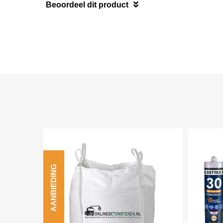
Beoordeel dit product
AANBIEDING