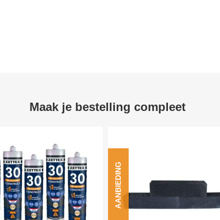
Maak je bestelling compleet
AANBIEDING