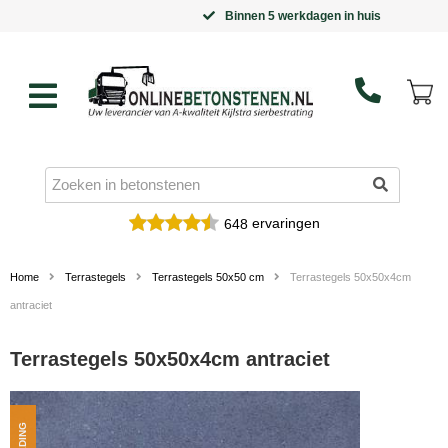
Binnen 5 werkdagen in huis
ervaringen
648
Home
Terrastegels
Terrastegels 50x50 cm
Terrastegels 50x50x4cm
antraciet
Terrastegels 50x50x4cm antraciet