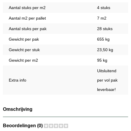
Aantal stuks per m2
4 stuks
Aantal m2 per pallet
7 m2
Aantal stuks per pak
28 stuks
Gewicht per pak
655 kg
Gewicht per stuk
23,50 kg
Gewicht per m2
95 kg
Uitsluitend
Extra info
per vol pak
leverbaar!
Omschrijving
Beoordelingen (0)