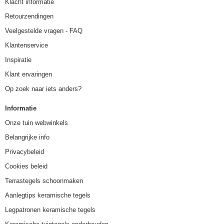
Klacht informatie
Retourzendingen
Veelgestelde vragen - FAQ
Klantenservice
Inspiratie
Klant ervaringen
Op zoek naar iets anders?
Informatie
Onze tuin webwinkels
Belangrijke info
Privacybeleid
Cookies beleid
Terrastegels schoonmaken
Aanlegtips keramische tegels
Legpatronen keramische tegels