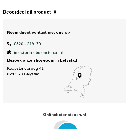
Beoordeel dit product
Neem direct contact met ons op
0320 - 219170
info@onlinebetonstenen.nl
Bezoek onze showroom in Lelystad
Kaapstanderweg 41
8243 RB Lelystad
Onlinebetonstenen.nl