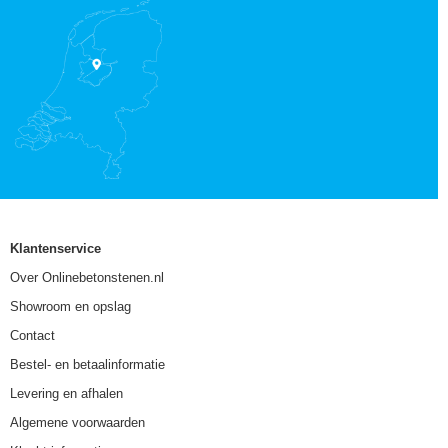
Klantenservice
Over Onlinebetonstenen.nl
Showroom en opslag
Contact
Bestel- en betaalinformatie
Levering en afhalen
Algemene voorwaarden