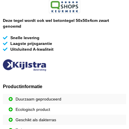
Deze tegel wordt ook wel betontegel 50x50x4cm zwart
genoemd
Snelle levering
Laagste prijsgarantie
Uitsluitend A-kwaliteit
Productinformatie
Duurzaam geproduceerd
Ecologisch product
Geschikt als dakterras