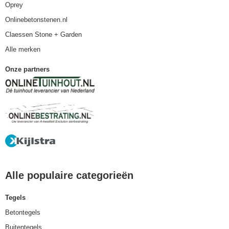
Oprey
Onlinebetonstenen.nl
Claessen Stone + Garden
Alle merken
Onze partners
Alle populaire categorieën
Tegels
Betontegels
Buitentegels