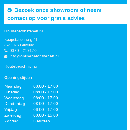
Bezoek onze showroom of neem
contact op voor gratis advies
Onlinebetonstenen.nl
Kaapstanderweg 41
8243 RB Lelystad
0320 - 219170
info@onlinebetonstenen.nl
Routebeschrijving
Openingstijden
Maandag
08:00 - 17:00
Dinsdag
08:00 - 17:00
Woensdag
08:00 - 17:00
Donderdag
08:00 - 17:00
Vrijdag
08:00 - 17:00
Zaterdag
08:00 - 15:00
Zondag
Gesloten