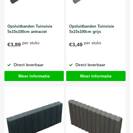
Opsluitbanden Tuinvisie
Opsluitbanden Tuinvisie
5x15x100cm antraciet
5x15x100cm grijs
per stuks
per stuks
€3,89
€3,49
Direct leverbaar
Direct leverbaar
Meer informatie
Meer informatie