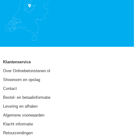
Klantenservice
Over Onlinebetonstenen.nl
Showroom en opslag
Contact
Bestel- en betaalinformatie
Levering en afhalen
Algemene voorwaarden
Klacht informatie
Retourzendingen