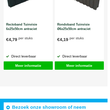
Rectoband Tuinvisie
Rondoband Tuinvisie
6x25x50cm antraciet
Ø6x25x50cm antraciet
per stuks
per stuks
€4,79
€4,19
Direct leverbaar
Direct leverbaar
Meer informatie
Meer informatie
Bezoek onze showroom of neem