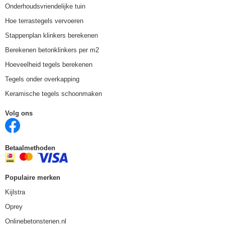
Onderhoudsvriendelijke tuin
Hoe terrastegels vervoeren
Stappenplan klinkers berekenen
Berekenen betonklinkers per m2
Hoeveelheid tegels berekenen
Tegels onder overkapping
Keramische tegels schoonmaken
Volg ons
Betaalmethoden
Populaire merken
Kijlstra
Oprey
Onlinebetonstenen.nl