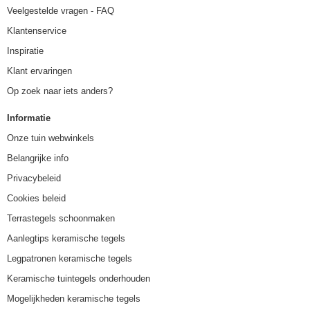
Veelgestelde vragen - FAQ
Klantenservice
Inspiratie
Klant ervaringen
Op zoek naar iets anders?
Informatie
Onze tuin webwinkels
Belangrijke info
Privacybeleid
Cookies beleid
Terrastegels schoonmaken
Aanlegtips keramische tegels
Legpatronen keramische tegels
Keramische tuintegels onderhouden
Mogelijkheden keramische tegels