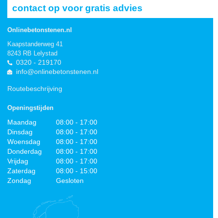
contact op voor gratis advies
Onlinebetonstenen.nl
Kaapstanderweg 41
8243 RB Lelystad
0320 - 219170
info@onlinebetonstenen.nl
Routebeschrijving
Openingstijden
Maandag
08:00 - 17:00
Dinsdag
08:00 - 17:00
Woensdag
08:00 - 17:00
Donderdag
08:00 - 17:00
Vrijdag
08:00 - 17:00
Zaterdag
08:00 - 15:00
Zondag
Gesloten