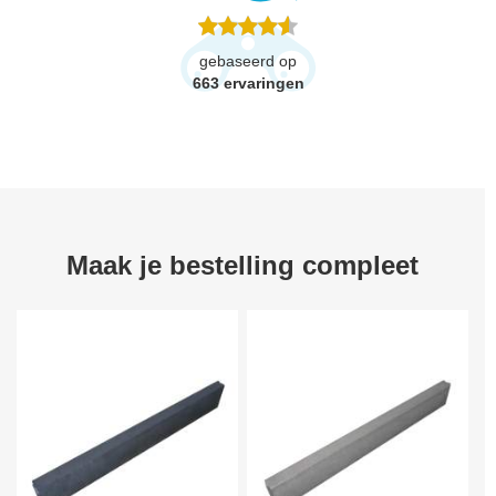
gebaseerd op
663
ervaringen
Maak je bestelling compleet