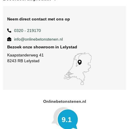
Neem direct contact met ons op
0320 - 219170
info@onlinebetonstenen.nl
Bezoek onze showroom in Lelystad
Kaapstanderweg 41
8243 RB Lelystad
Onlinebetonstenen.nl
9.1