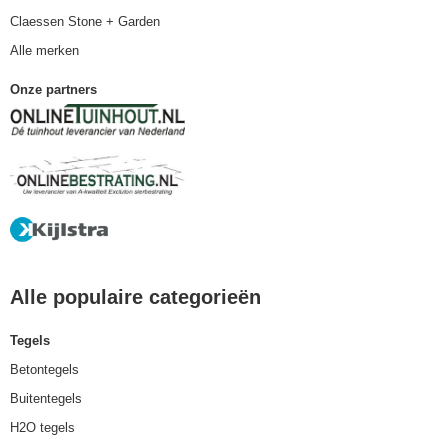
Claessen Stone + Garden
Alle merken
Onze partners
Alle populaire categorieën
Tegels
Betontegels
Buitentegels
H2O tegels