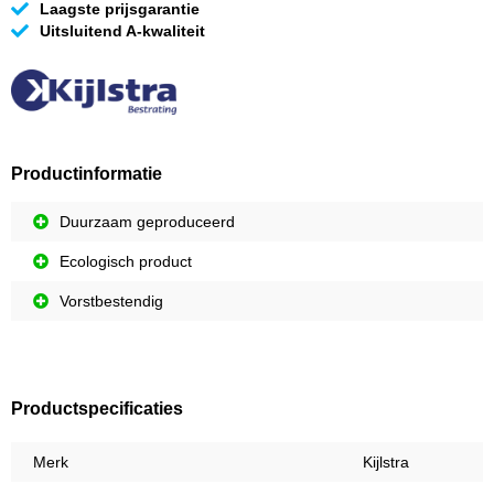
Laagste prijsgarantie
Uitsluitend A-kwaliteit
Productinformatie
Duurzaam geproduceerd
Ecologisch product
Vorstbestendig
Productspecificaties
Merk
Kijlstra