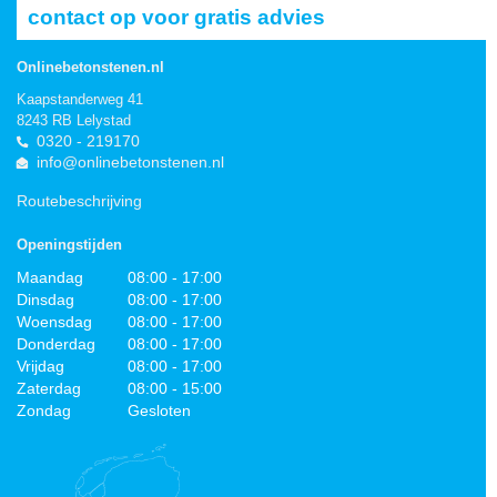
contact op voor gratis advies
Onlinebetonstenen.nl
Kaapstanderweg 41
8243 RB Lelystad
0320 - 219170
info@onlinebetonstenen.nl
Routebeschrijving
Openingstijden
Maandag
08:00 - 17:00
Dinsdag
08:00 - 17:00
Woensdag
08:00 - 17:00
Donderdag
08:00 - 17:00
Vrijdag
08:00 - 17:00
Zaterdag
08:00 - 15:00
Zondag
Gesloten