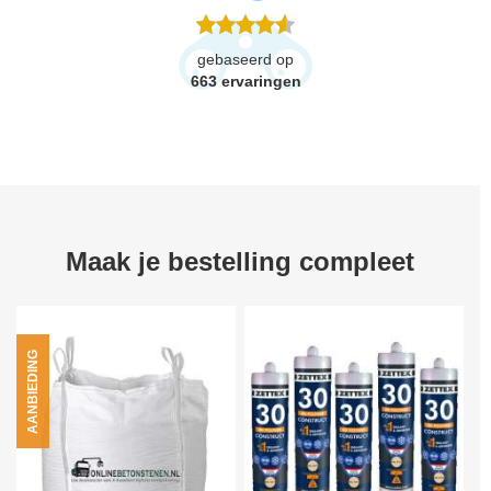
gebaseerd op
663
ervaringen
Maak je bestelling compleet
AANBIEDING