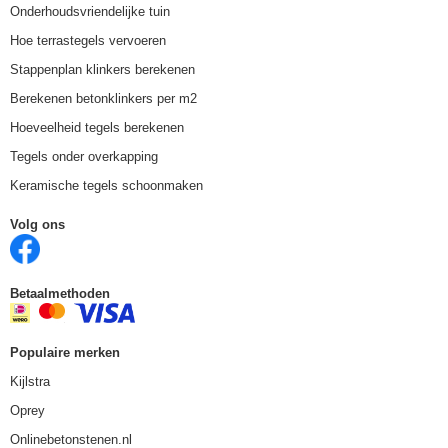
Onderhoudsvriendelijke tuin
Hoe terrastegels vervoeren
Stappenplan klinkers berekenen
Berekenen betonklinkers per m2
Hoeveelheid tegels berekenen
Tegels onder overkapping
Keramische tegels schoonmaken
Volg ons
Betaalmethoden
Populaire merken
Kijlstra
Oprey
Onlinebetonstenen.nl