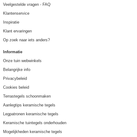
Veelgestelde vragen - FAQ
Klantenservice
Inspiratie
Klant ervaringen
Op zoek naar iets anders?
Informatie
Onze tuin webwinkels
Belangrijke info
Privacybeleid
Cookies beleid
Terrastegels schoonmaken
Aanlegtips keramische tegels
Legpatronen keramische tegels
Keramische tuintegels onderhouden
Mogelijkheden keramische tegels