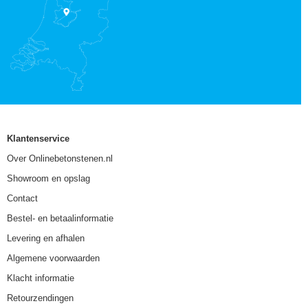
Klantenservice
Over Onlinebetonstenen.nl
Showroom en opslag
Contact
Bestel- en betaalinformatie
Levering en afhalen
Algemene voorwaarden
Klacht informatie
Retourzendingen