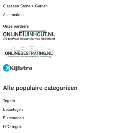
Claessen Stone + Garden
Alle merken
Onze partners
Alle populaire categorieën
Tegels
Betontegels
Buitentegels
H2O tegels