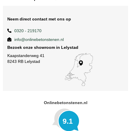
Neem direct contact met ons op
0320 - 219170
info@onlinebetonstenen.nl
Bezoek onze showroom in Lelystad
Kaapstanderweg 41
8243 RB Lelystad
Onlinebetonstenen.nl
9.1