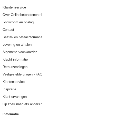
Klantenservice
Over Onlinebetonstenen.nl
Showroom en opslag
Contact
Bestel- en betaalinformatie
Levering en afhalen
Algemene voorwaarden
Klacht informatie
Retourzendingen
Veelgestelde vragen - FAQ
Klantenservice
Inspiratie
Klant ervaringen
Op zoek naar iets anders?
Informatie