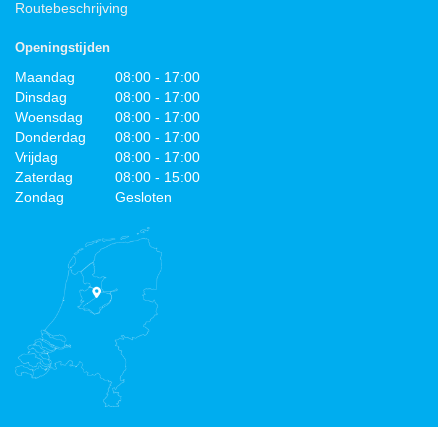
Routebeschrijving
Openingstijden
Maandag
08:00 - 17:00
Dinsdag
08:00 - 17:00
Woensdag
08:00 - 17:00
Donderdag
08:00 - 17:00
Vrijdag
08:00 - 17:00
Zaterdag
08:00 - 15:00
Zondag
Gesloten