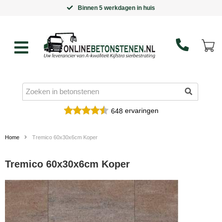
Binnen 5 werkdagen in huis
ervaringen
648
Home
Tremico 60x30x6cm Koper
Tremico 60x30x6cm Koper