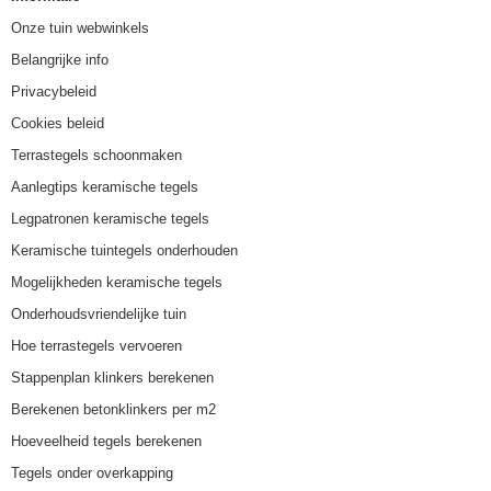
Onze tuin webwinkels
Belangrijke info
Privacybeleid
Cookies beleid
Terrastegels schoonmaken
Aanlegtips keramische tegels
Legpatronen keramische tegels
Keramische tuintegels onderhouden
Mogelijkheden keramische tegels
Onderhoudsvriendelijke tuin
Hoe terrastegels vervoeren
Stappenplan klinkers berekenen
Berekenen betonklinkers per m2
Hoeveelheid tegels berekenen
Tegels onder overkapping