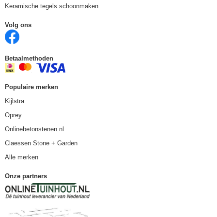
Keramische tegels schoonmaken
Volg ons
Betaalmethoden
Populaire merken
Kijlstra
Oprey
Onlinebetonstenen.nl
Claessen Stone + Garden
Alle merken
Onze partners