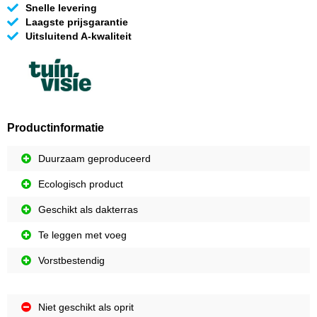
Snelle levering
Laagste prijsgarantie
Uitsluitend A-kwaliteit
Productinformatie
Duurzaam geproduceerd
Ecologisch product
Geschikt als dakterras
Te leggen met voeg
Vorstbestendig
Niet geschikt als oprit