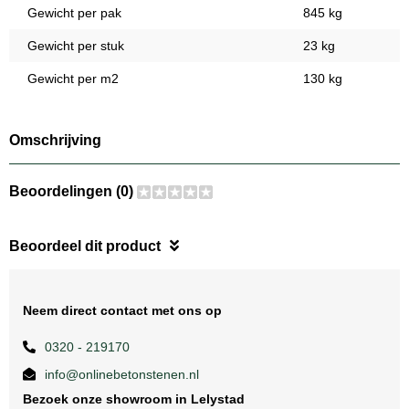
Gewicht per pak
845 kg
Gewicht per stuk
23 kg
Gewicht per m2
130 kg
Omschrijving
Beoordelingen (0)
Beoordeel dit product
Neem direct contact met ons op
0320 - 219170
info@onlinebetonstenen.nl
Bezoek onze showroom in Lelystad