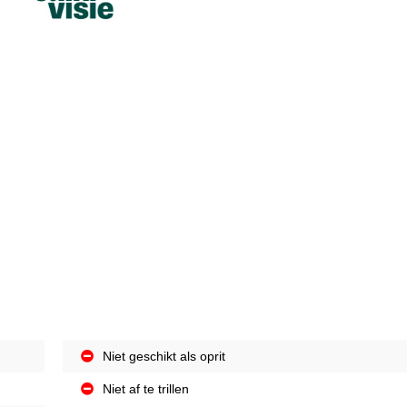
Niet geschikt als oprit
Niet af te trillen