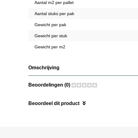
Aantal m2 per pallet
Aantal stuks per pak
Gewicht per pak
Gewicht per stuk
Gewicht per m2
Omschrijving
Beoordelingen (0)
Beoordeel dit product