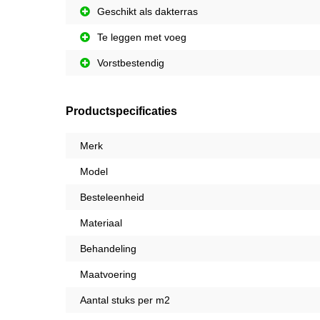
Geschikt als dakterras
Te leggen met voeg
Vorstbestendig
Productspecificaties
Merk
Model
Besteleenheid
Materiaal
Behandeling
Maatvoering
Aantal stuks per m2