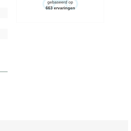
gebaseerd op
663
ervaringen