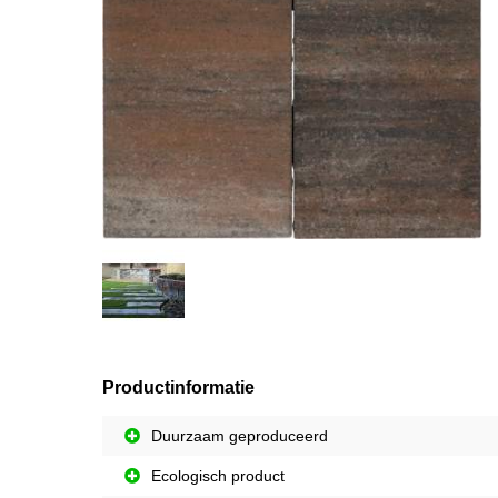
Productinformatie
Duurzaam geproduceerd
Ecologisch product