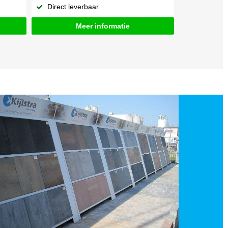
Direct leverbaar
Meer informatie