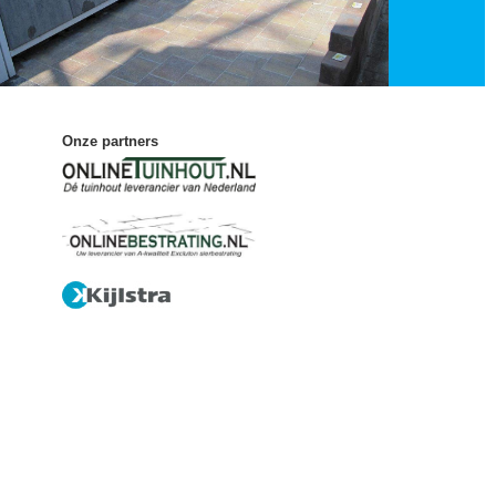
Onze partners