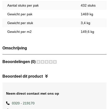
Aantal stuks per pak
432 stuks
Gewicht per pak
1469 kg
Gewicht per stuk
3,4 kg
Gewicht per m2
149,6 kg
Omschrijving
Beoordelingen (0)
Beoordeel dit product
Neem direct contact met ons op
0320 - 219170