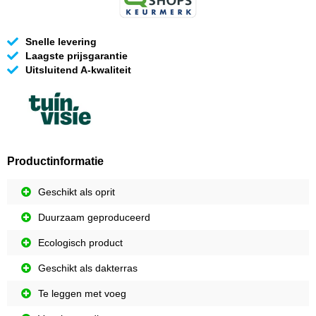
Snelle levering
Laagste prijsgarantie
Uitsluitend A-kwaliteit
Productinformatie
Geschikt als oprit
Duurzaam geproduceerd
Ecologisch product
Geschikt als dakterras
Te leggen met voeg