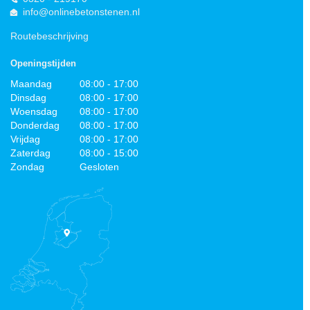
info@onlinebetonstenen.nl
Routebeschrijving
Openingstijden
Maandag
08:00 - 17:00
Dinsdag
08:00 - 17:00
Woensdag
08:00 - 17:00
Donderdag
08:00 - 17:00
Vrijdag
08:00 - 17:00
Zaterdag
08:00 - 15:00
Zondag
Gesloten