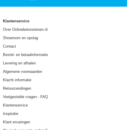
Klantenservice
Over Onlinebetonstenen.nl
Showroom en opslag
Contact
Bestel- en betaalinformatie
Levering en afhalen
Algemene voorwaarden
Klacht informatie
Retourzendingen
Veelgestelde vragen - FAQ
Klantenservice
Inspiratie
Klant ervaringen