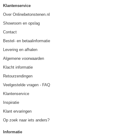
Klantenservice
Over Onlinebetonstenen.nl
Showroom en opslag
Contact
Bestel- en betaalinformatie
Levering en afhalen
Algemene voorwaarden
Klacht informatie
Retourzendingen
Veelgestelde vragen - FAQ
Klantenservice
Inspiratie
Klant ervaringen
Op zoek naar iets anders?
Informatie