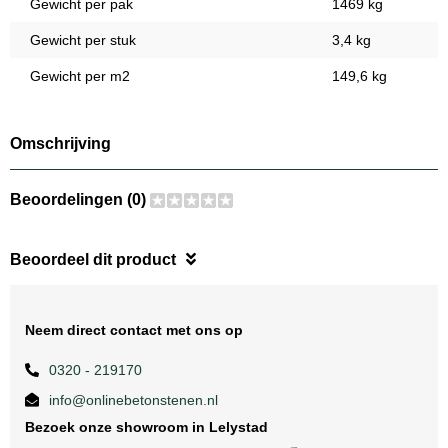
Gewicht per pak
1469 kg
Gewicht per stuk
3,4 kg
Gewicht per m2
149,6 kg
Omschrijving
Beoordelingen (0)
Beoordeel dit product
Neem direct contact met ons op
0320 - 219170
info@onlinebetonstenen.nl
Bezoek onze showroom in Lelystad