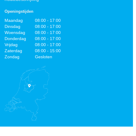
Openingstijden
Maandag
08:00 - 17:00
Dinsdag
08:00 - 17:00
Woensdag
08:00 - 17:00
Donderdag
08:00 - 17:00
Vrijdag
08:00 - 17:00
Zaterdag
08:00 - 15:00
Zondag
Gesloten