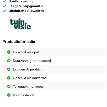
Snelle levering
Laagste prijsgarantie
Uitsluitend A-kwaliteit
Productinformatie
Geschikt als oprit
Duurzaam geproduceerd
Ecologisch product
Geschikt als dakterras
Te leggen met voeg
Vorstbestendig