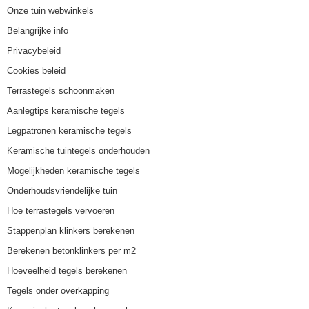
Onze tuin webwinkels
Belangrijke info
Privacybeleid
Cookies beleid
Terrastegels schoonmaken
Aanlegtips keramische tegels
Legpatronen keramische tegels
Keramische tuintegels onderhouden
Mogelijkheden keramische tegels
Onderhoudsvriendelijke tuin
Hoe terrastegels vervoeren
Stappenplan klinkers berekenen
Berekenen betonklinkers per m2
Hoeveelheid tegels berekenen
Tegels onder overkapping