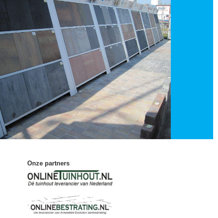
Onze partners