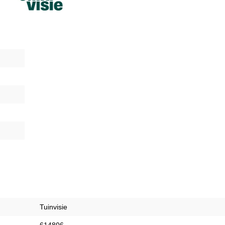
Tuinvisie