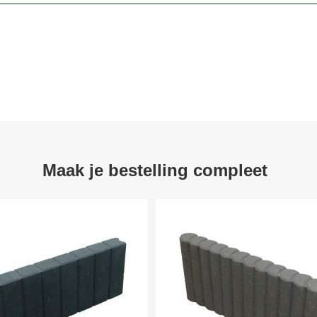
Maak je bestelling compleet