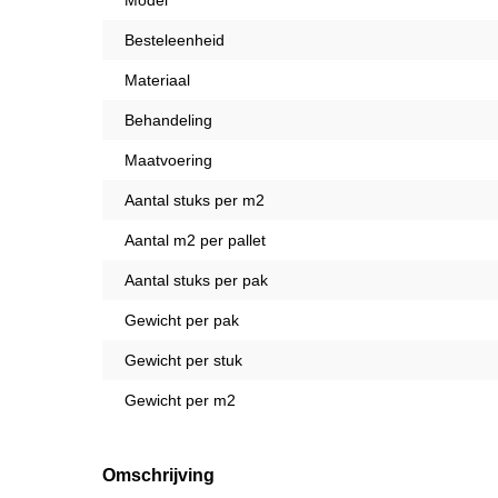
Model
Besteleenheid
Materiaal
Behandeling
Maatvoering
Aantal stuks per m2
Aantal m2 per pallet
Aantal stuks per pak
Gewicht per pak
Gewicht per stuk
Gewicht per m2
Omschrijving