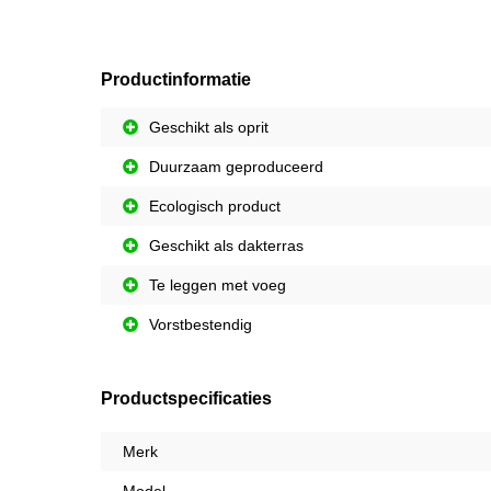
Productinformatie
Geschikt als oprit
Duurzaam geproduceerd
Ecologisch product
Geschikt als dakterras
Te leggen met voeg
Vorstbestendig
Productspecificaties
Merk