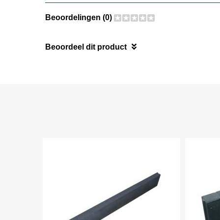
Beoordelingen (0)
Beoordeel dit product