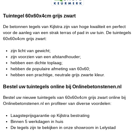
Tuintegel 60x60x4cm grijs zwart
De betonnen tegels van Kijlstra zijn van hoge kwaliteit en perfect
voor de aanleg van een strak terras of pad in uw tuin. De tuintegels
60x60x4cm grijs zwart:
zijn licht van gewicht;
zijn voorzien van een afstandhouder;
hebben een dichte toplaag;
hebben de populaire afmeting van 60x60;
hebben een prachtige, neutrale grijs zwarte kleur.
Bestel uw tuintegels online bij Onlinebetonstenen.nl
Bestel uw nieuwe tuintegels van 60x60x4cm grijs zwart online bij
Onlinebetonstenen.nl en profiteer van diverse voordelen:
Laagsteprijsgarantie op Kijlstra bestrating
Binnen 5 werkdagen in huis
De tegels zijn te bekijken in onze showroom in Lelystad