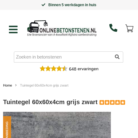
Binnen 5 werkdagen in huis
ervaringen
648
Home
Tuintegel 60x60x4cm grijs zwart
Tuintegel 60x60x4cm grijs zwart
AANBIEDING