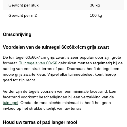
Gewicht per stuk
36 kg
Gewicht per m2
100 kg
Omschrijving
Voordelen van de tuintegel 60x60x4cm grijs zwart
De tuintegel 60x60x4cm grijs zwart is zeer populair door zijn grote
formaat.
Tuintegels van 60x60
gebruiken mensen regelmatig bij de
aanleg van een strak terras of pad. Daarnaast heeft de tegel een
mooie grijs zwarte kleur. Vrijwel elke tuinmeubelset komt hierop
goed tot zijn recht.
Verder zijn de tegels voorzien van een minimale facetrand. Een
facetrand voorkomt beschadigingen bij een verzakking van de
tuintegel
. Omdat de rand slechts minimaal is, heeft het geen
invloed op het strakke uiterlijk van uw terras.
Houd uw terras of pad langer mooi