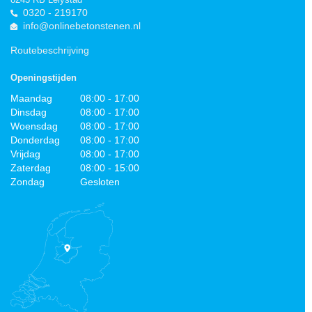
0320 - 219170
info@onlinebetonstenen.nl
Routebeschrijving
Openingstijden
Maandag
08:00 - 17:00
Dinsdag
08:00 - 17:00
Woensdag
08:00 - 17:00
Donderdag
08:00 - 17:00
Vrijdag
08:00 - 17:00
Zaterdag
08:00 - 15:00
Zondag
Gesloten