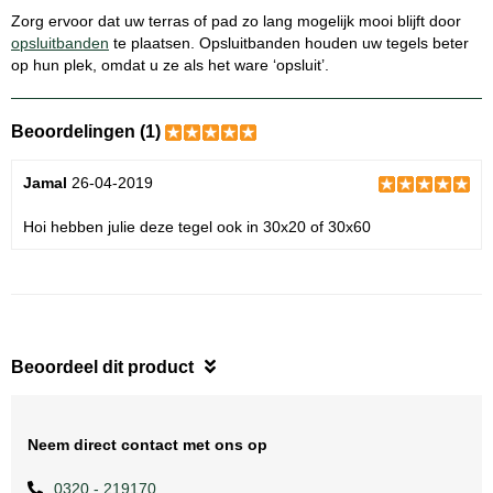
Zorg ervoor dat uw terras of pad zo lang mogelijk mooi blijft door
opsluitbanden
te plaatsen. Opsluitbanden houden uw tegels beter
op hun plek, omdat u ze als het ware ‘opsluit’.
Beoordelingen (1)
Jamal
26-04-2019
Hoi hebben julie deze tegel ook in 30x20 of 30x60
Beoordeel dit product
Neem direct contact met ons op
0320 - 219170