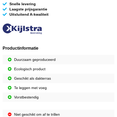
Snelle levering
Laagste prijsgarantie
Uitsluitend A-kwaliteit
Productinformatie
Duurzaam geproduceerd
Ecologisch product
Geschikt als dakterras
Te leggen met voeg
Vorstbestendig
Niet geschikt om af te trillen