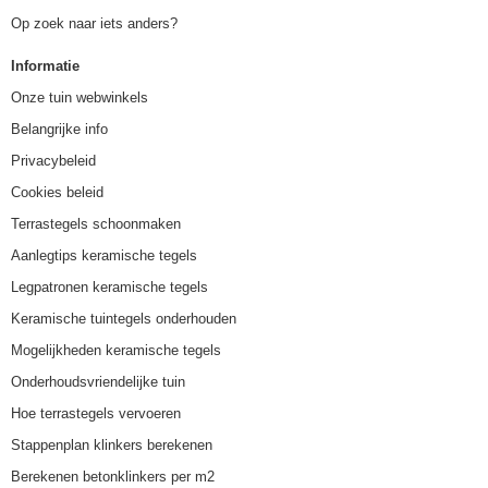
Op zoek naar iets anders?
Informatie
Onze tuin webwinkels
Belangrijke info
Privacybeleid
Cookies beleid
Terrastegels schoonmaken
Aanlegtips keramische tegels
Legpatronen keramische tegels
Keramische tuintegels onderhouden
Mogelijkheden keramische tegels
Onderhoudsvriendelijke tuin
Hoe terrastegels vervoeren
Stappenplan klinkers berekenen
Berekenen betonklinkers per m2