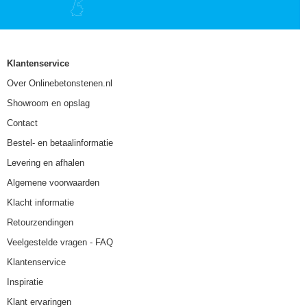
Klantenservice
Over Onlinebetonstenen.nl
Showroom en opslag
Contact
Bestel- en betaalinformatie
Levering en afhalen
Algemene voorwaarden
Klacht informatie
Retourzendingen
Veelgestelde vragen - FAQ
Klantenservice
Inspiratie
Klant ervaringen