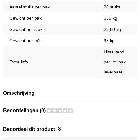
Aantal stuks per pak
28 stuks
Gewicht per pak
655 kg
Gewicht per stuk
23,50 kg
Gewicht per m2
95 kg
Uitsluitend
Extra info
per vol pak
leverbaar!
Omschrijving
Beoordelingen (0)
Beoordeel dit product