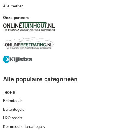
Alle merken
Onze partners
Alle populaire categorieën
Tegels
Betontegels
Buitentegels
H2O tegels
Keramische terrastegels