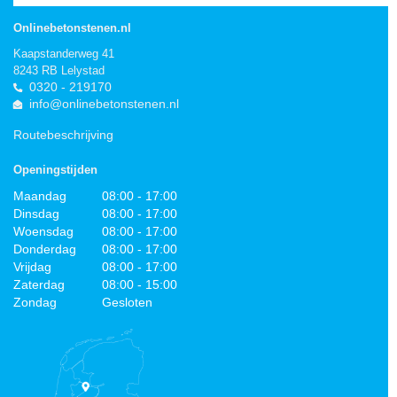
Onlinebetonstenen.nl
Kaapstanderweg 41
8243 RB Lelystad
0320 - 219170
info@onlinebetonstenen.nl
Routebeschrijving
Openingstijden
Maandag
08:00 - 17:00
Dinsdag
08:00 - 17:00
Woensdag
08:00 - 17:00
Donderdag
08:00 - 17:00
Vrijdag
08:00 - 17:00
Zaterdag
08:00 - 15:00
Zondag
Gesloten