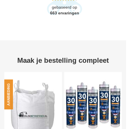
gebaseerd op
663
ervaringen
Maak je bestelling compleet
AANBIEDING