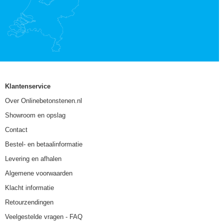
Klantenservice
Over Onlinebetonstenen.nl
Showroom en opslag
Contact
Bestel- en betaalinformatie
Levering en afhalen
Algemene voorwaarden
Klacht informatie
Retourzendingen
Veelgestelde vragen - FAQ