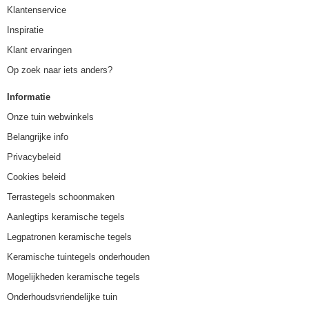
Klantenservice
Inspiratie
Klant ervaringen
Op zoek naar iets anders?
Informatie
Onze tuin webwinkels
Belangrijke info
Privacybeleid
Cookies beleid
Terrastegels schoonmaken
Aanlegtips keramische tegels
Legpatronen keramische tegels
Keramische tuintegels onderhouden
Mogelijkheden keramische tegels
Onderhoudsvriendelijke tuin