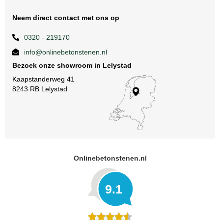
Neem direct contact met ons op
0320 - 219170
info@onlinebetonstenen.nl
Bezoek onze showroom in Lelystad
Kaapstanderweg 41
8243 RB Lelystad
Onlinebetonstenen.nl
9.1