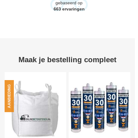
gebaseerd op
663
ervaringen
Maak je bestelling compleet
AANBIEDING