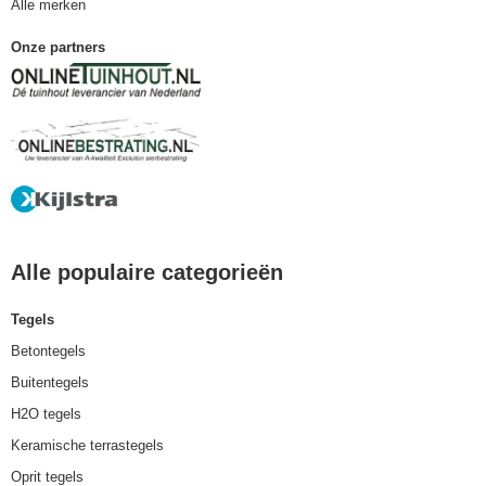
Alle merken
Onze partners
Alle populaire categorieën
Tegels
Betontegels
Buitentegels
H2O tegels
Keramische terrastegels
Oprit tegels