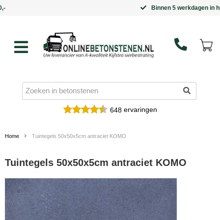
Binnen 5 werkdagen in huis
ervaringen
648
Home
Tuintegels 50x50x5cm antraciet KOMO
Tuintegels 50x50x5cm antraciet KOMO