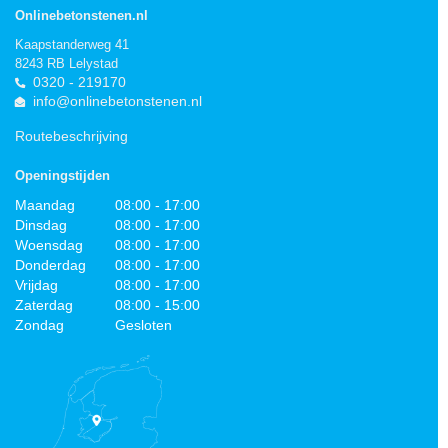
Onlinebetonstenen.nl
Kaapstanderweg 41
8243 RB Lelystad
0320 - 219170
info@onlinebetonstenen.nl
Routebeschrijving
Openingstijden
Maandag
08:00 - 17:00
Dinsdag
08:00 - 17:00
Woensdag
08:00 - 17:00
Donderdag
08:00 - 17:00
Vrijdag
08:00 - 17:00
Zaterdag
08:00 - 15:00
Zondag
Gesloten