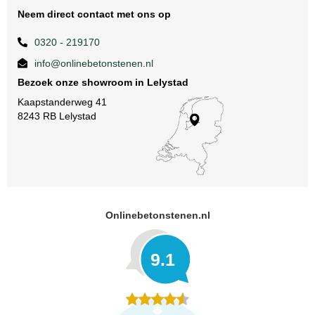
Neem direct contact met ons op
0320 - 219170
info@onlinebetonstenen.nl
Bezoek onze showroom in Lelystad
Kaapstanderweg 41
8243 RB Lelystad
Onlinebetonstenen.nl
9.1