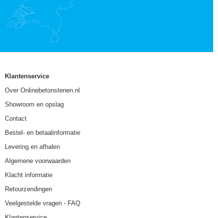
Klantenservice
Over Onlinebetonstenen.nl
Showroom en opslag
Contact
Bestel- en betaalinformatie
Levering en afhalen
Algemene voorwaarden
Klacht informatie
Retourzendingen
Veelgestelde vragen - FAQ
Klantenservice