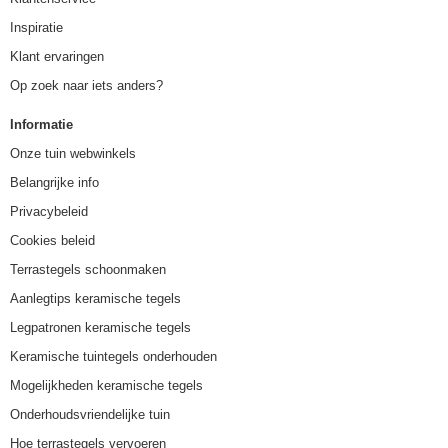
Inspiratie
Klant ervaringen
Op zoek naar iets anders?
Informatie
Onze tuin webwinkels
Belangrijke info
Privacybeleid
Cookies beleid
Terrastegels schoonmaken
Aanlegtips keramische tegels
Legpatronen keramische tegels
Keramische tuintegels onderhouden
Mogelijkheden keramische tegels
Onderhoudsvriendelijke tuin
Hoe terrastegels vervoeren