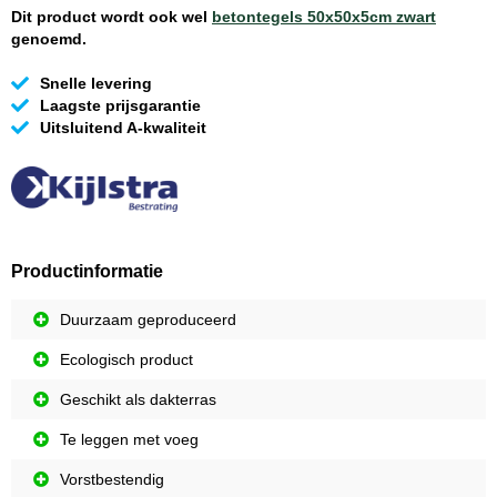
Dit product wordt ook wel
betontegels 50x50x5cm zwart
genoemd.
Snelle levering
Laagste prijsgarantie
Uitsluitend A-kwaliteit
Productinformatie
Duurzaam geproduceerd
Ecologisch product
Geschikt als dakterras
Te leggen met voeg
Vorstbestendig