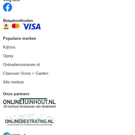
Betaalmethoden
Populaire merken
Kijlstra
Oprey
Onlinebetonstenen.nl
Claessen Stone + Garden
Alle merken
Onze partners