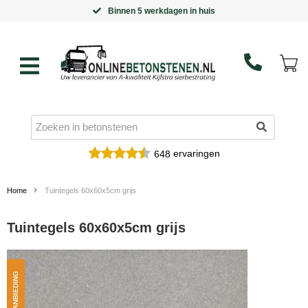
Binnen 5 werkdagen in huis
ervaringen
648
Home
Tuintegels 60x60x5cm grijs
Tuintegels 60x60x5cm grijs
AANBIEDING