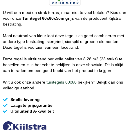
U wilt een mooi en strak terras, maar niet te veel betalen? Kies dan
voor onze
Tuintegel 60x60x5cm grijs
van de producent Kijlstra
bestrating.
Mooi neutraal van kleur laat deze tegel zich goed combineren met
andere type bestrating, siergrind, siersplit of groene elementen.
Deze tegel is voorzien van een facetrand.
Deze tegel is uitsluitend per volle pallet van 8.28 m2 (23 stuks) te
bestellen en is in het echt te bekijken in onze showtuin. Dit is altijd
aan te raden om een goed beeld van het product te krijgen.
Wilt u ook onze andere
tuintegels 60x60
bekijken? Bekijk dan ons
volledige aanbod.
Snelle levering
Laagste prijsgarantie
Uitsluitend A-kwaliteit