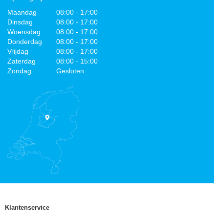
Maandag
08:00 - 17:00
Dinsdag
08:00 - 17:00
Woensdag
08:00 - 17:00
Donderdag
08:00 - 17:00
Vrijdag
08:00 - 17:00
Zaterdag
08:00 - 15:00
Zondag
Gesloten
Klantenservice