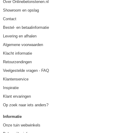
Over Onlinebetonstenen.nl
Showroom en opslag
Contact
Bestel- en betaalinformatie
Levering en afhalen
Algemene voorwaarden
Klacht informatie
Retourzendingen
Veelgestelde vragen - FAQ
Klantenservice
Inspiratie
Klant ervaringen
Op zoek naar iets anders?
Informatie
Onze tuin webwinkels