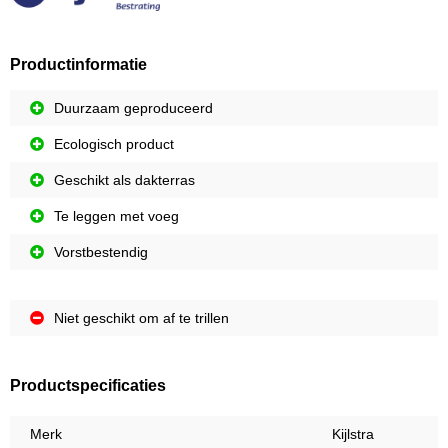
Productinformatie
Duurzaam geproduceerd
Ecologisch product
Geschikt als dakterras
Te leggen met voeg
Vorstbestendig
Niet geschikt om af te trillen
Productspecificaties
Merk
Kijlstra