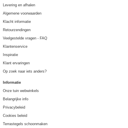
Levering en afhalen
Algemene voorwaarden
Klacht informatie
Retourzendingen
Veelgestelde vragen - FAQ
Klantenservice
Inspiratie
Klant ervaringen
Op zoek naar iets anders?
Informatie
Onze tuin webwinkels
Belangrijke info
Privacybeleid
Cookies beleid
Terrastegels schoonmaken