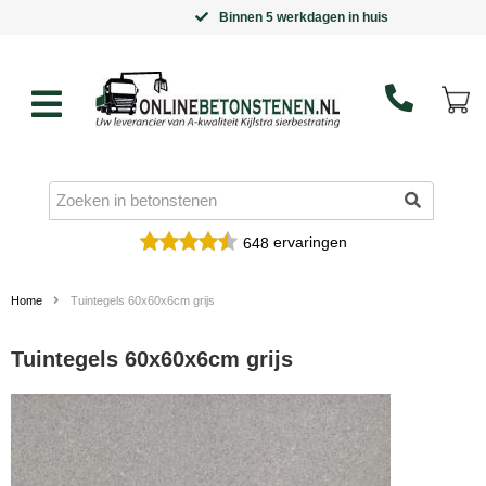
Binnen 5 werkdagen in huis
ervaringen
648
Home
Tuintegels 60x60x6cm grijs
Tuintegels 60x60x6cm grijs