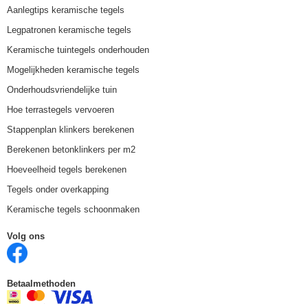
Aanlegtips keramische tegels
Legpatronen keramische tegels
Keramische tuintegels onderhouden
Mogelijkheden keramische tegels
Onderhoudsvriendelijke tuin
Hoe terrastegels vervoeren
Stappenplan klinkers berekenen
Berekenen betonklinkers per m2
Hoeveelheid tegels berekenen
Tegels onder overkapping
Keramische tegels schoonmaken
Volg ons
Betaalmethoden