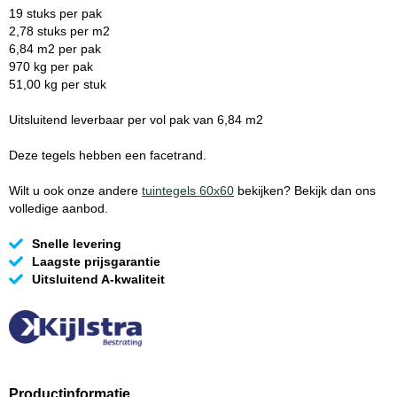
19 stuks per pak
2,78 stuks per m2
6,84 m2 per pak
970 kg per pak
51,00 kg per stuk
Uitsluitend leverbaar per vol pak van 6,84 m2
Deze tegels hebben een facetrand.
Wilt u ook onze andere
tuintegels 60x60
bekijken? Bekijk dan ons
volledige aanbod.
Snelle levering
Laagste prijsgarantie
Uitsluitend A-kwaliteit
Productinformatie