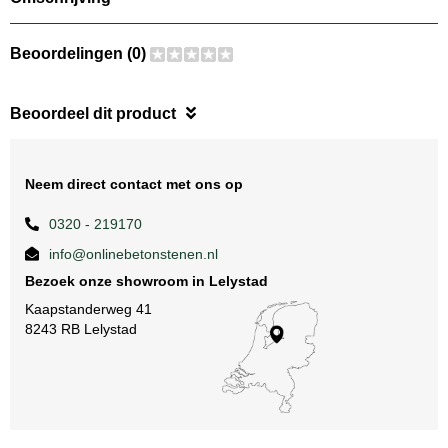
Beoordelingen (0)
Beoordeel dit product
Neem direct contact met ons op
0320 - 219170
info@onlinebetonstenen.nl
Bezoek onze showroom in Lelystad
Kaapstanderweg 41
8243 RB Lelystad