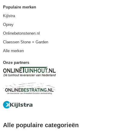
Populaire merken
Kijlstra
Oprey
Onlinebetonstenen.nl
Claessen Stone + Garden
Alle merken
Onze partners
Alle populaire categorieën