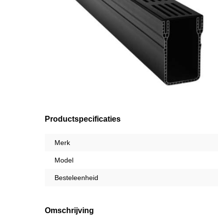
Productspecificaties
Merk
Model
Besteleenheid
Omschrijving