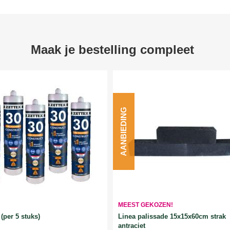
Maak je bestelling compleet
AANBIEDING
MEEST GEKOZEN!
Linea palissade 15x15x60cm strak
(per 5 stuks)
antraciet