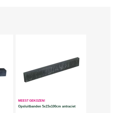
MEEST GEKOZEN!
Opsluitbanden 5x15x100cm antraciet