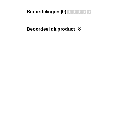
Beoordelingen (0)
Beoordeel dit product