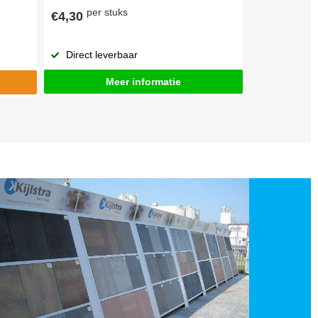
per stuks
€4,30
Direct leverbaar
Meer informatie