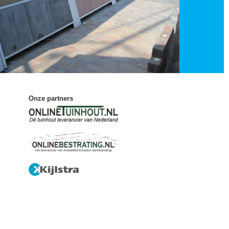
Onze partners