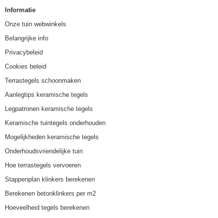
Informatie
Onze tuin webwinkels
Belangrijke info
Privacybeleid
Cookies beleid
Terrastegels schoonmaken
Aanlegtips keramische tegels
Legpatronen keramische tegels
Keramische tuintegels onderhouden
Mogelijkheden keramische tegels
Onderhoudsvriendelijke tuin
Hoe terrastegels vervoeren
Stappenplan klinkers berekenen
Berekenen betonklinkers per m2
Hoeveelheid tegels berekenen