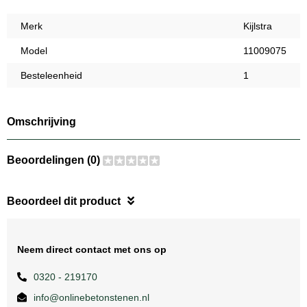
Merk
Kijlstra
Model
11009075
Besteleenheid
1
Omschrijving
Beoordelingen (0)
Beoordeel dit product
Neem direct contact met ons op
0320 - 219170
info@onlinebetonstenen.nl