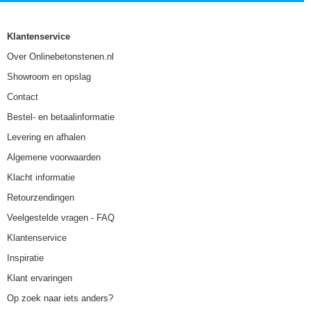
Klantenservice
Over Onlinebetonstenen.nl
Showroom en opslag
Contact
Bestel- en betaalinformatie
Levering en afhalen
Algemene voorwaarden
Klacht informatie
Retourzendingen
Veelgestelde vragen - FAQ
Klantenservice
Inspiratie
Klant ervaringen
Op zoek naar iets anders?