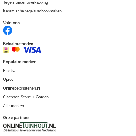
Tegels onder overkapping
Keramische tegels schoonmaken
Volg ons
Betaalmethoden
Populaire merken
Kijlstra
Oprey
Onlinebetonstenen.nl
Claessen Stone + Garden
Alle merken
Onze partners