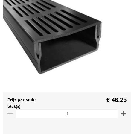
€ 46,25
Prijs per stuk:
Stuk(s)