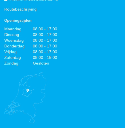
Routebeschrijving
Openingstijden
Maandag
08:00 - 17:00
Dinsdag
08:00 - 17:00
Woensdag
08:00 - 17:00
Donderdag
08:00 - 17:00
Vrijdag
08:00 - 17:00
Zaterdag
08:00 - 15:00
Zondag
Gesloten