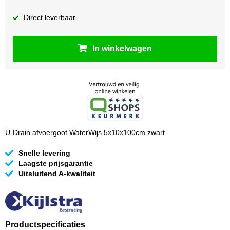
Direct leverbaar
In winkelwagen
U-Drain afvoergoot WaterWijs 5x10x100cm zwart
Snelle levering
Laagste prijsgarantie
Uitsluitend A-kwaliteit
Productspecificaties