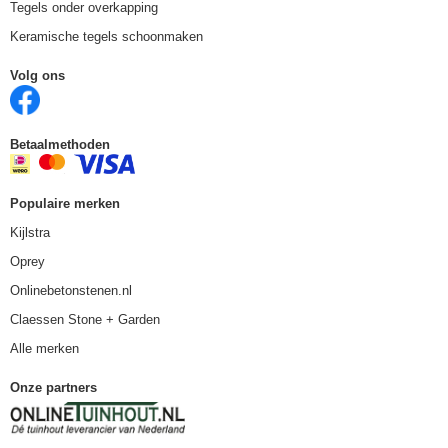
Tegels onder overkapping
Keramische tegels schoonmaken
Volg ons
Betaalmethoden
Populaire merken
Kijlstra
Oprey
Onlinebetonstenen.nl
Claessen Stone + Garden
Alle merken
Onze partners