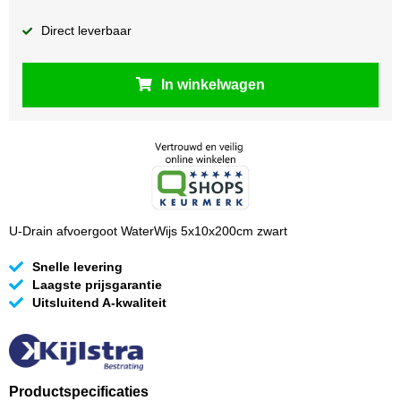
Direct leverbaar
In winkelwagen
U-Drain afvoergoot WaterWijs 5x10x200cm zwart
Snelle levering
Laagste prijsgarantie
Uitsluitend A-kwaliteit
Productspecificaties