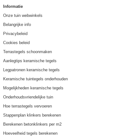
Informatie
Onze tuin webwinkels
Belangrijke info
Privacybeleid
Cookies beleid
Terrastegels schoonmaken
Aanlegtips keramische tegels
Legpatronen keramische tegels
Keramische tuintegels onderhouden
Mogelijkheden keramische tegels
Onderhoudsvriendelijke tuin
Hoe terrastegels vervoeren
Stappenplan klinkers berekenen
Berekenen betonklinkers per m2
Hoeveelheid tegels berekenen