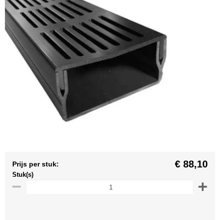
€ 88,10
Prijs per stuk:
Stuk(s)