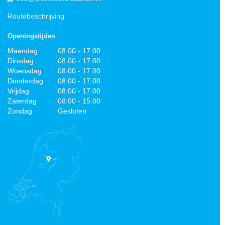
Routebeschrijving
Openingstijden
Maandag
08:00 - 17:00
Dinsdag
08:00 - 17:00
Woensdag
08:00 - 17:00
Donderdag
08:00 - 17:00
Vrijdag
08:00 - 17:00
Zaterdag
08:00 - 15:00
Zondag
Gesloten