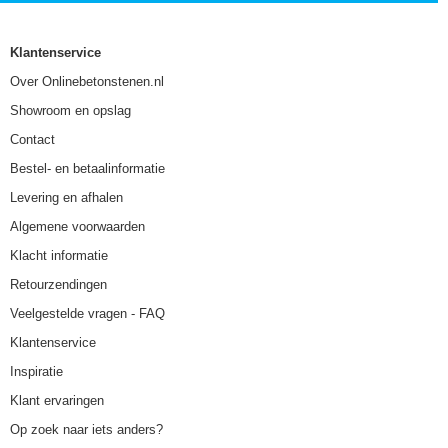
Klantenservice
Over Onlinebetonstenen.nl
Showroom en opslag
Contact
Bestel- en betaalinformatie
Levering en afhalen
Algemene voorwaarden
Klacht informatie
Retourzendingen
Veelgestelde vragen - FAQ
Klantenservice
Inspiratie
Klant ervaringen
Op zoek naar iets anders?