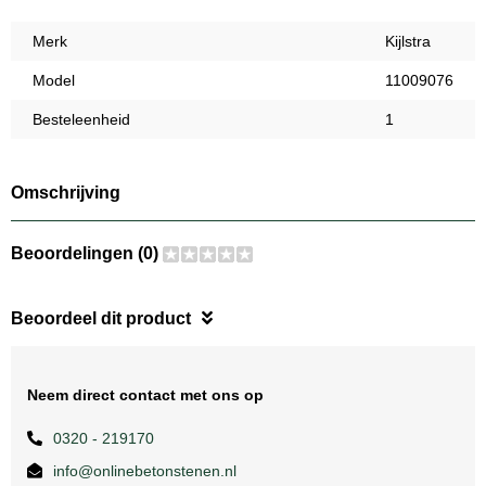
Merk
Kijlstra
Model
11009076
Besteleenheid
1
Omschrijving
Beoordelingen (0)
Beoordeel dit product
Neem direct contact met ons op
0320 - 219170
info@onlinebetonstenen.nl