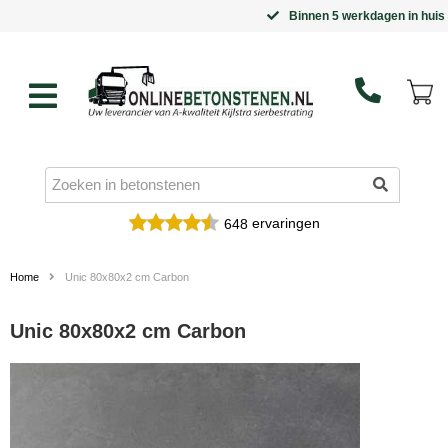
Binnen 5 werkdagen in huis
ervaringen
648
Home
Unic 80x80x2 cm Carbon
Unic 80x80x2 cm Carbon