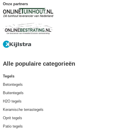
Onze partners
Alle populaire categorieën
Tegels
Betontegels
Buitentegels
H2O tegels
Keramische terrastegels
Oprit tegels
Patio tegels