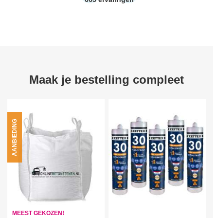
Maak je bestelling compleet
AANBIEDING
MEEST GEKOZEN!