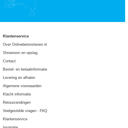
Klantenservice
Over Onlinebetonstenen.nl
Showroom en opslag
Contact
Bestel- en betaalinformatie
Levering en afhalen
Algemene voorwaarden
Klacht informatie
Retourzendingen
Veelgestelde vragen - FAQ
Klantenservice
Inspiratie