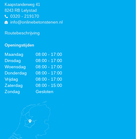
Kaapstanderweg 41
8243 RB Lelystad
0320 - 219170
info@onlinebetonstenen.nl
Routebeschrijving
Openingstijden
Maandag
08:00 - 17:00
Dinsdag
08:00 - 17:00
Woensdag
08:00 - 17:00
Donderdag
08:00 - 17:00
Vrijdag
08:00 - 17:00
Zaterdag
08:00 - 15:00
Zondag
Gesloten