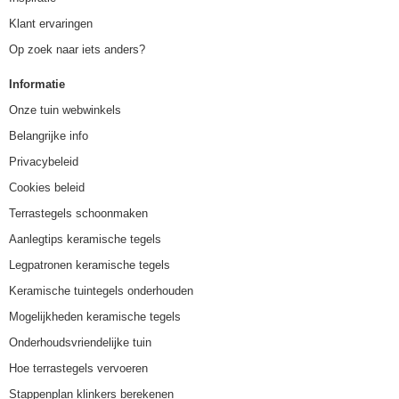
Klant ervaringen
Op zoek naar iets anders?
Informatie
Onze tuin webwinkels
Belangrijke info
Privacybeleid
Cookies beleid
Terrastegels schoonmaken
Aanlegtips keramische tegels
Legpatronen keramische tegels
Keramische tuintegels onderhouden
Mogelijkheden keramische tegels
Onderhoudsvriendelijke tuin
Hoe terrastegels vervoeren
Stappenplan klinkers berekenen