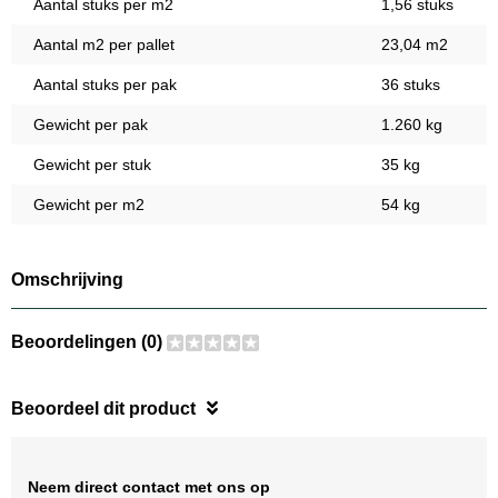
Aantal stuks per m2
1,56 stuks
Aantal m2 per pallet
23,04 m2
Aantal stuks per pak
36 stuks
Gewicht per pak
1.260 kg
Gewicht per stuk
35 kg
Gewicht per m2
54 kg
Omschrijving
Beoordelingen (0)
Beoordeel dit product
Neem direct contact met ons op