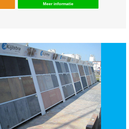
Meer informatie