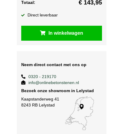
€
143,95
Totaal:
Direct leverbaar
In winkelwagen
Neem direct contact met ons op
0320 - 219170
info@onlinebetonstenen.nl
Bezoek onze showroom in Lelystad
Kaapstanderweg 41
8243 RB Lelystad