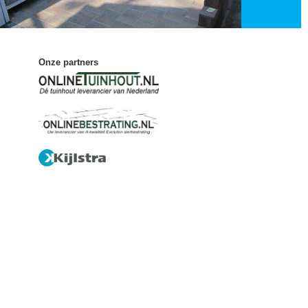
Onze partners