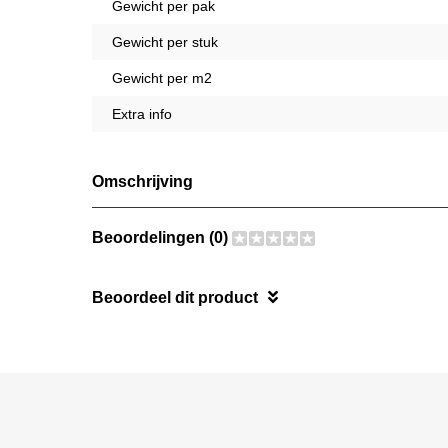
Gewicht per pak
Gewicht per stuk
Gewicht per m2
Extra info
Omschrijving
Beoordelingen (0)
Beoordeel dit product