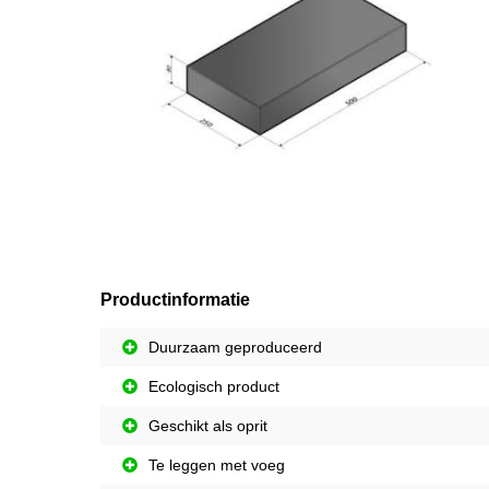
Productinformatie
Duurzaam geproduceerd
Ecologisch product
Geschikt als oprit
Te leggen met voeg