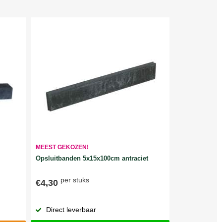
MEEST GEKOZEN!
Opsluitbanden 5x15x100cm antraciet
per stuks
€4,30
Direct leverbaar