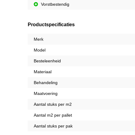
Vorstbestendig
Productspecificaties
Merk
Model
Besteleenheid
Materiaal
Behandeling
Maatvoering
Aantal stuks per m2
Aantal m2 per pallet
Aantal stuks per pak