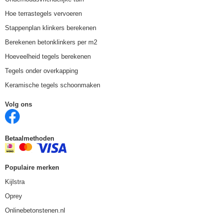
Hoe terrastegels vervoeren
Stappenplan klinkers berekenen
Berekenen betonklinkers per m2
Hoeveelheid tegels berekenen
Tegels onder overkapping
Keramische tegels schoonmaken
Volg ons
Betaalmethoden
Populaire merken
Kijlstra
Oprey
Onlinebetonstenen.nl