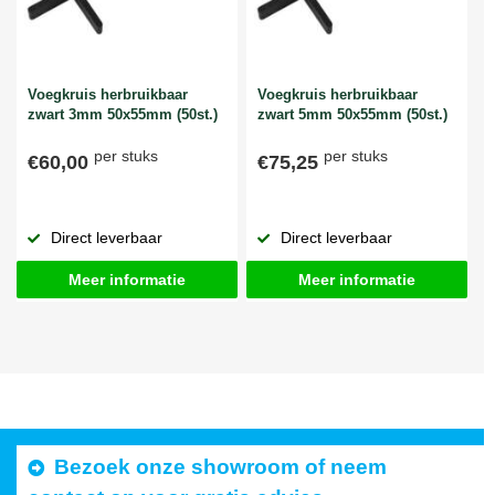
Voegkruis herbruikbaar
Voegkruis herbruikbaar
zwart 3mm 50x55mm (50st.)
zwart 5mm 50x55mm (50st.)
per stuks
per stuks
€60,00
€75,25
Direct leverbaar
Direct leverbaar
Meer informatie
Meer informatie
Bezoek onze showroom of neem