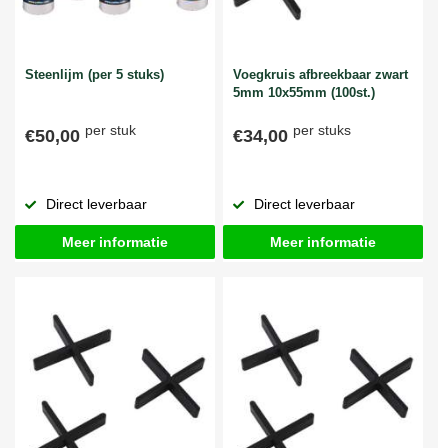
Steenlijm (per 5 stuks)
Voegkruis afbreekbaar zwart
5mm 10x55mm (100st.)
per stuk
per stuks
€50,00
€34,00
Direct leverbaar
Direct leverbaar
Meer informatie
Meer informatie