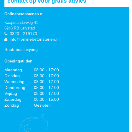
contact op voor gratis advies
Onlinebetonstenen.nl
Kaapstanderweg 41
8243 RB Lelystad
0320 - 219170
info@onlinebetonstenen.nl
Routebeschrijving
Openingstijden
Maandag
08:00 - 17:00
Dinsdag
08:00 - 17:00
Woensdag
08:00 - 17:00
Donderdag
08:00 - 17:00
Vrijdag
08:00 - 17:00
Zaterdag
08:00 - 15:00
Zondag
Gesloten