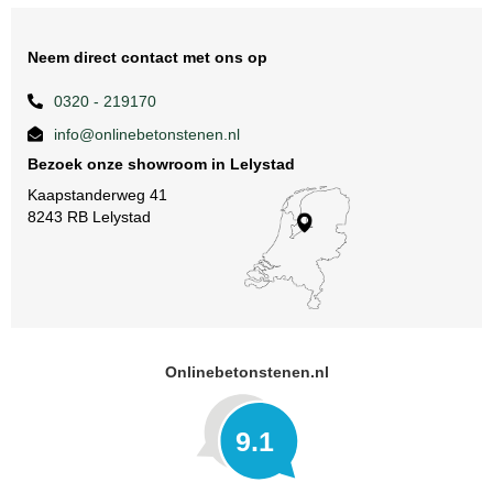
Neem direct contact met ons op
0320 - 219170
info@onlinebetonstenen.nl
Bezoek onze showroom in Lelystad
Kaapstanderweg 41
8243 RB Lelystad
Onlinebetonstenen.nl
9.1