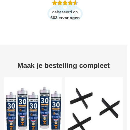
gebaseerd op
663
ervaringen
Maak je bestelling compleet