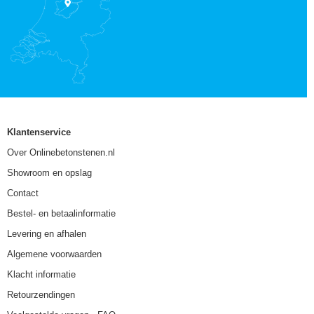
Klantenservice
Over Onlinebetonstenen.nl
Showroom en opslag
Contact
Bestel- en betaalinformatie
Levering en afhalen
Algemene voorwaarden
Klacht informatie
Retourzendingen