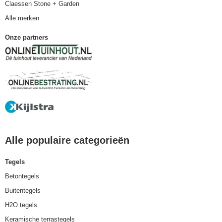
Claessen Stone + Garden
Alle merken
Onze partners
Alle populaire categorieën
Tegels
Betontegels
Buitentegels
H2O tegels
Keramische terrastegels