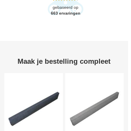
gebaseerd op
663
ervaringen
Maak je bestelling compleet