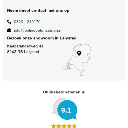
Neem direct contact met ons op
0320 - 219170
info@onlinebetonstenen.nl
Bezoek onze showroom in Lelystad
Kaapstanderweg 41
8243 RB Lelystad
Onlinebetonstenen.nl
9.1