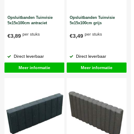
Opsluitbanden Tuinvisie
Opsluitbanden Tuinvisie
5x15x100cm antraciet
5x15x100cm grijs
per stuks
per stuks
€3,89
€3,49
Direct leverbaar
Direct leverbaar
Meer informatie
Meer informatie