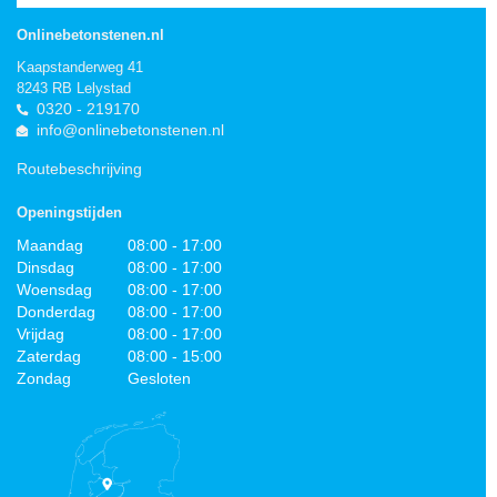
Onlinebetonstenen.nl
Kaapstanderweg 41
8243 RB Lelystad
0320 - 219170
info@onlinebetonstenen.nl
Routebeschrijving
Openingstijden
Maandag
08:00 - 17:00
Dinsdag
08:00 - 17:00
Woensdag
08:00 - 17:00
Donderdag
08:00 - 17:00
Vrijdag
08:00 - 17:00
Zaterdag
08:00 - 15:00
Zondag
Gesloten