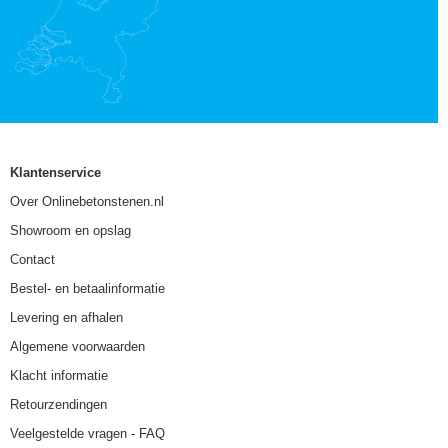
Klantenservice
Over Onlinebetonstenen.nl
Showroom en opslag
Contact
Bestel- en betaalinformatie
Levering en afhalen
Algemene voorwaarden
Klacht informatie
Retourzendingen
Veelgestelde vragen - FAQ