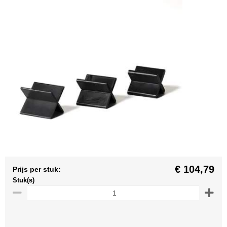
€ 104,79
Prijs per stuk:
Stuk(s)