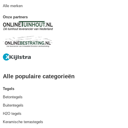
Alle merken
Onze partners
Alle populaire categorieën
Tegels
Betontegels
Buitentegels
H2O tegels
Keramische terrastegels