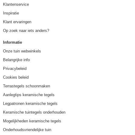
Klantenservice
Inspiratie
Klant ervaringen
Op zoek naar iets anders?
Informatie
Onze tuin webwinkels
Belangrijke info
Privacybeleid
Cookies beleid
Terrastegels schoonmaken
Aanlegtips keramische tegels
Legpatronen keramische tegels
Keramische tuintegels onderhouden
Mogelijkheden keramische tegels
Onderhoudsvriendelijke tuin