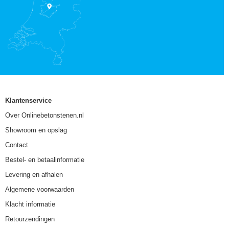
Klantenservice
Over Onlinebetonstenen.nl
Showroom en opslag
Contact
Bestel- en betaalinformatie
Levering en afhalen
Algemene voorwaarden
Klacht informatie
Retourzendingen