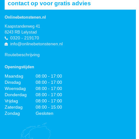
contact op voor gratis advies
Onlinebetonstenen.nl
Kaapstanderweg 41
8243 RB Lelystad
0320 - 219170
info@onlinebetonstenen.nl
Routebeschrijving
Openingstijden
Maandag
08:00 - 17:00
Dinsdag
08:00 - 17:00
Woensdag
08:00 - 17:00
Donderdag
08:00 - 17:00
Vrijdag
08:00 - 17:00
Zaterdag
08:00 - 15:00
Zondag
Gesloten