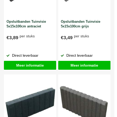
Opsluitbanden Tuinvisie
Opsluitbanden Tuinvisie
5x15x100cm antraciet
5x15x100cm grijs
per stuks
per stuks
€3,89
€3,49
Direct leverbaar
Direct leverbaar
Meer informatie
Meer informatie