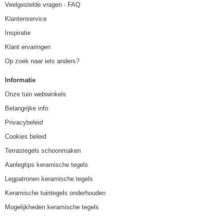
Veelgestelde vragen - FAQ
Klantenservice
Inspiratie
Klant ervaringen
Op zoek naar iets anders?
Informatie
Onze tuin webwinkels
Belangrijke info
Privacybeleid
Cookies beleid
Terrastegels schoonmaken
Aanlegtips keramische tegels
Legpatronen keramische tegels
Keramische tuintegels onderhouden
Mogelijkheden keramische tegels