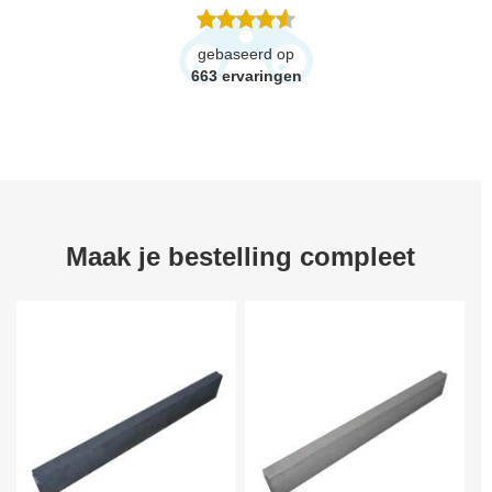
gebaseerd op
663
ervaringen
Maak je bestelling compleet