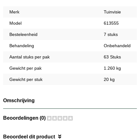
Merk
Tuinvisie
Model
613555
Besteleenheid
7 stuks
Behandeling
Onbehandeld
Aantal stuks per pak
63 Stuks
Gewicht per pak
1.260 kg
Gewicht per stuk
20 kg
Omschrijving
Beoordelingen (0)
Beoordeel dit product