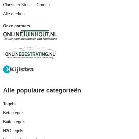
Claessen Stone + Garden
Alle merken
Onze partners
Alle populaire categorieën
Tegels
Betontegels
Buitentegels
H2O tegels