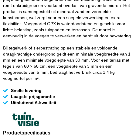
remt onkruidgroei en voorkomt overlast van gravende mieren. Het
product is samengesteld uit mineraal zand en veredelde
kunstharsen, wat zorgt voor een soepele verwerking en extra
flexibiliteit. Voegmortel GPX is waterdoorlatend en geschikt voor
lichte belasting, zoals tuinpaden en terrassen. De mortel is
eenvoudig in de voegen te verwerken en hardt uit door bewatering.
Bij tegelwerk of sierbestrating op een stabiele en voldoende
draagkrachtige ondergrond geldt een minimale voegbreedte van 1
mm en een minimale voegdiepte van 30 mm. Voor een terras met
tegels van 60 × 60 cm, een voegdiepte van 3 mm en een
voegbreedte van 5 mm, bedraagt het verbruik circa 1,4 kg
voegmortel per m².
Snelle levering
Laagste prijsgarantie
Uitsluitend A-kwaliteit
Productspecificaties