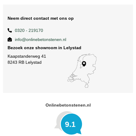
Neem direct contact met ons op
0320 - 219170
info@onlinebetonstenen.nl
Bezoek onze showroom in Lelystad
Kaapstanderweg 41
8243 RB Lelystad
Onlinebetonstenen.nl
9.1