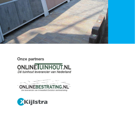
Onze partners