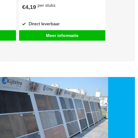
per stuks
€4,19
Direct leverbaar
Meer informatie