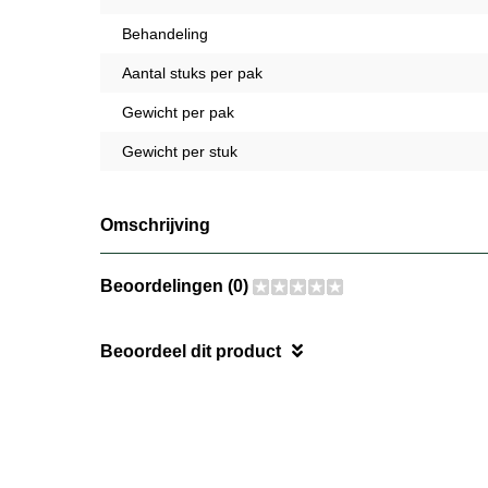
Behandeling
Aantal stuks per pak
Gewicht per pak
Gewicht per stuk
Omschrijving
Beoordelingen (0)
Beoordeel dit product