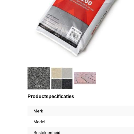
Productspecificaties
Merk
Model
Besteleenheid