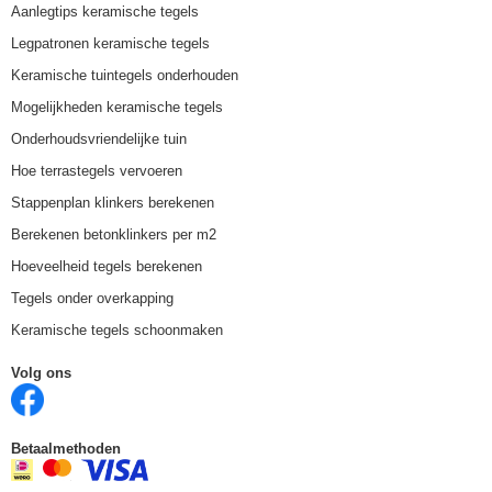
Aanlegtips keramische tegels
Legpatronen keramische tegels
Keramische tuintegels onderhouden
Mogelijkheden keramische tegels
Onderhoudsvriendelijke tuin
Hoe terrastegels vervoeren
Stappenplan klinkers berekenen
Berekenen betonklinkers per m2
Hoeveelheid tegels berekenen
Tegels onder overkapping
Keramische tegels schoonmaken
Volg ons
Betaalmethoden