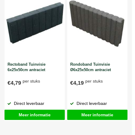
Rectoband Tuinvisie
Rondoband Tuinvisie
6x25x50cm antraciet
Ø6x25x50cm antraciet
per stuks
per stuks
€4,79
€4,19
Direct leverbaar
Direct leverbaar
Meer informatie
Meer informatie