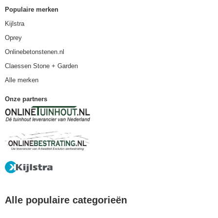
Populaire merken
Kijlstra
Oprey
Onlinebetonstenen.nl
Claessen Stone + Garden
Alle merken
Onze partners
Alle populaire categorieën