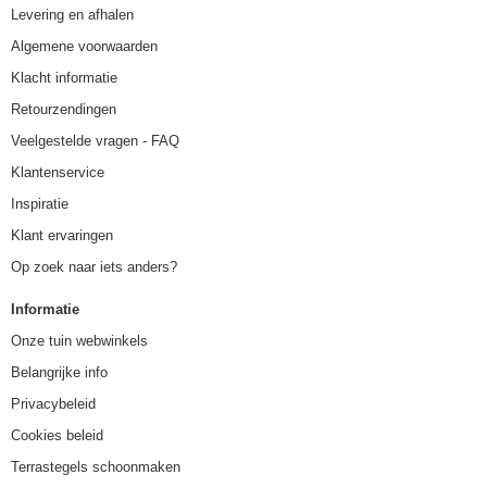
Levering en afhalen
Algemene voorwaarden
Klacht informatie
Retourzendingen
Veelgestelde vragen - FAQ
Klantenservice
Inspiratie
Klant ervaringen
Op zoek naar iets anders?
Informatie
Onze tuin webwinkels
Belangrijke info
Privacybeleid
Cookies beleid
Terrastegels schoonmaken