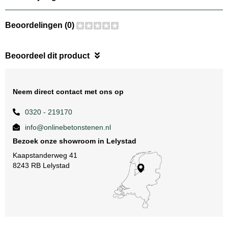
Beoordelingen (0)
Beoordeel dit product
Neem direct contact met ons op
0320 - 219170
info@onlinebetonstenen.nl
Bezoek onze showroom in Lelystad
Kaapstanderweg 41
8243 RB Lelystad