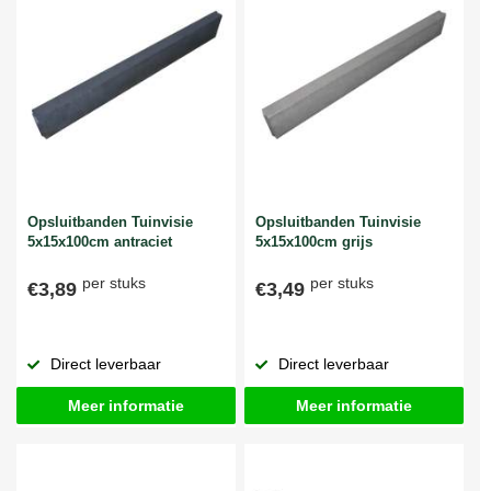
Opsluitbanden Tuinvisie
Opsluitbanden Tuinvisie
5x15x100cm antraciet
5x15x100cm grijs
per stuks
per stuks
€3,89
€3,49
Direct leverbaar
Direct leverbaar
Meer informatie
Meer informatie