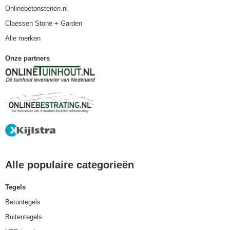
Onlinebetonstenen.nl
Claessen Stone + Garden
Alle merken
Onze partners
Alle populaire categorieën
Tegels
Betontegels
Buitentegels