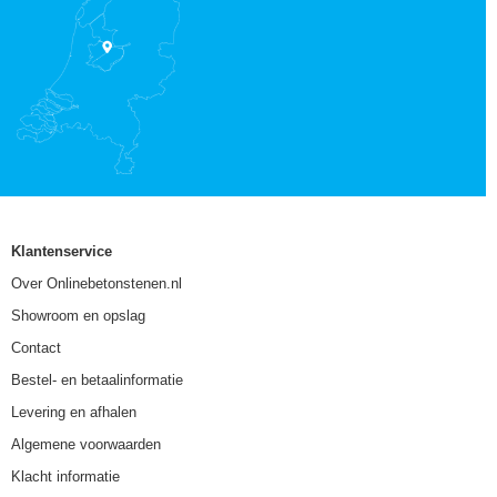
Klantenservice
Over Onlinebetonstenen.nl
Showroom en opslag
Contact
Bestel- en betaalinformatie
Levering en afhalen
Algemene voorwaarden
Klacht informatie