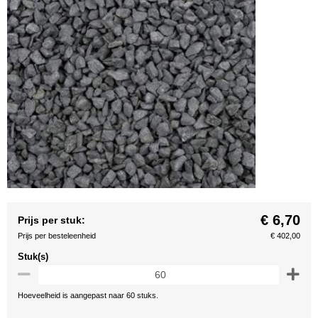
€ 6,70
Prijs per stuk:
Prijs per besteleenheid
€ 402,00
Stuk(s)
Hoeveelheid is aangepast naar 60 stuks.