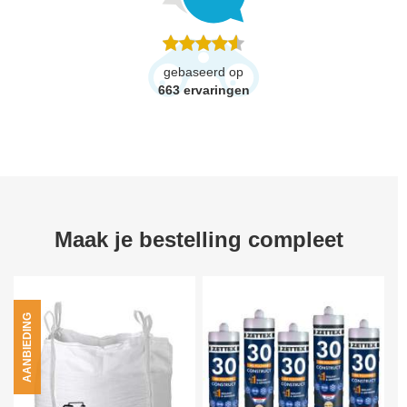
gebaseerd op
663
ervaringen
Maak je bestelling compleet
AANBIEDING