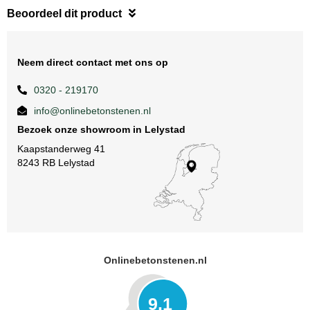
Beoordeel dit product
Neem direct contact met ons op
0320 - 219170
info@onlinebetonstenen.nl
Bezoek onze showroom in Lelystad
Kaapstanderweg 41
8243 RB Lelystad
Onlinebetonstenen.nl
9.1