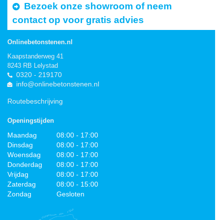
Bezoek onze showroom of neem
contact op voor gratis advies
Onlinebetonstenen.nl
Kaapstanderweg 41
8243 RB Lelystad
0320 - 219170
info@onlinebetonstenen.nl
Routebeschrijving
Openingstijden
Maandag
08:00 - 17:00
Dinsdag
08:00 - 17:00
Woensdag
08:00 - 17:00
Donderdag
08:00 - 17:00
Vrijdag
08:00 - 17:00
Zaterdag
08:00 - 15:00
Zondag
Gesloten