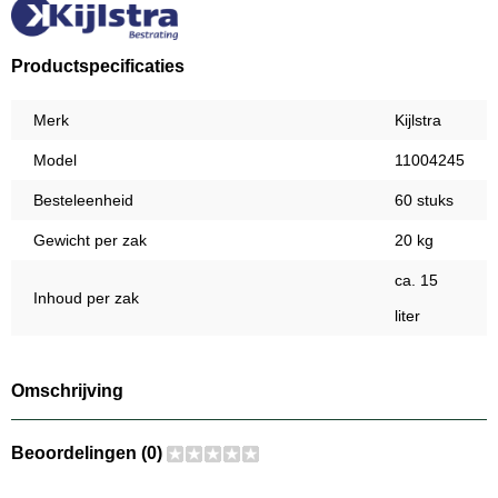
Productspecificaties
Merk
Kijlstra
Model
11004245
Besteleenheid
60 stuks
Gewicht per zak
20 kg
ca. 15
Inhoud per zak
liter
Omschrijving
Beoordelingen (0)