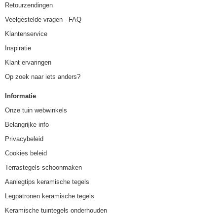
Retourzendingen
Veelgestelde vragen - FAQ
Klantenservice
Inspiratie
Klant ervaringen
Op zoek naar iets anders?
Informatie
Onze tuin webwinkels
Belangrijke info
Privacybeleid
Cookies beleid
Terrastegels schoonmaken
Aanlegtips keramische tegels
Legpatronen keramische tegels
Keramische tuintegels onderhouden