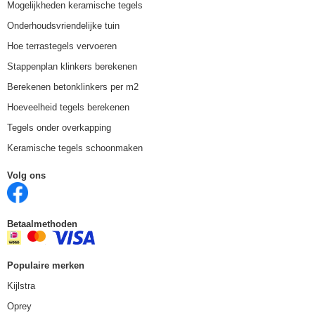
Mogelijkheden keramische tegels
Onderhoudsvriendelijke tuin
Hoe terrastegels vervoeren
Stappenplan klinkers berekenen
Berekenen betonklinkers per m2
Hoeveelheid tegels berekenen
Tegels onder overkapping
Keramische tegels schoonmaken
Volg ons
Betaalmethoden
Populaire merken
Kijlstra
Oprey