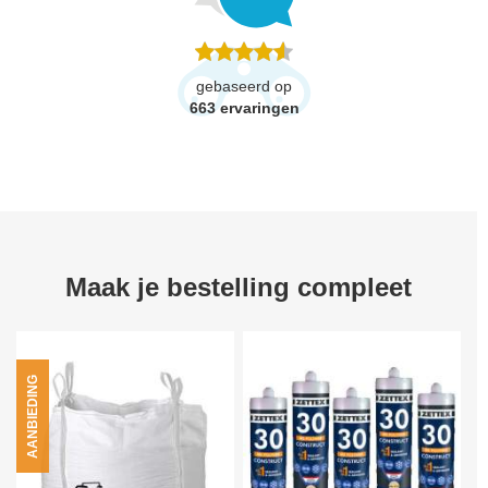
gebaseerd op
663
ervaringen
Maak je bestelling compleet
AANBIEDING