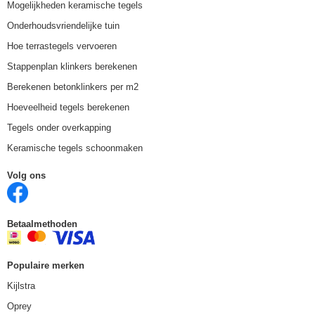
Mogelijkheden keramische tegels
Onderhoudsvriendelijke tuin
Hoe terrastegels vervoeren
Stappenplan klinkers berekenen
Berekenen betonklinkers per m2
Hoeveelheid tegels berekenen
Tegels onder overkapping
Keramische tegels schoonmaken
Volg ons
Betaalmethoden
Populaire merken
Kijlstra
Oprey