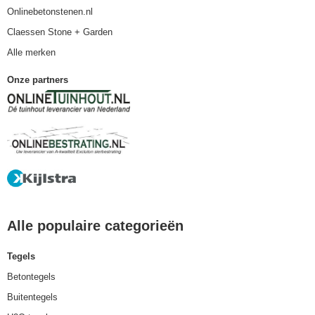
Onlinebetonstenen.nl
Claessen Stone + Garden
Alle merken
Onze partners
Alle populaire categorieën
Tegels
Betontegels
Buitentegels