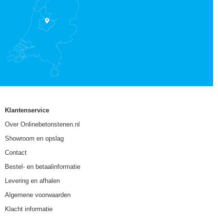
Klantenservice
Over Onlinebetonstenen.nl
Showroom en opslag
Contact
Bestel- en betaalinformatie
Levering en afhalen
Algemene voorwaarden
Klacht informatie