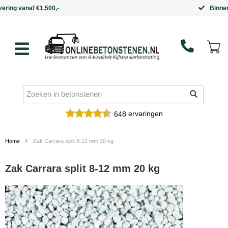
Binnen 5 werkdagen in huis
ervaringen
648
Home
Zak Carrara split 8-12 mm 20 kg
Zak Carrara split 8-12 mm 20 kg