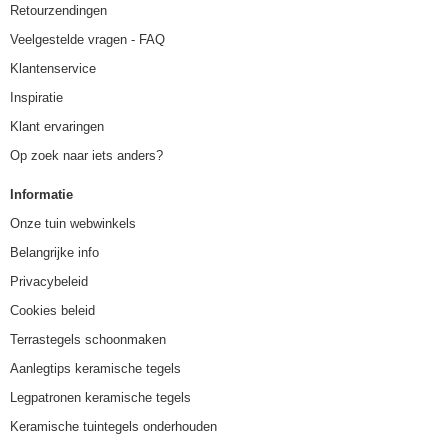
Retourzendingen
Veelgestelde vragen - FAQ
Klantenservice
Inspiratie
Klant ervaringen
Op zoek naar iets anders?
Informatie
Onze tuin webwinkels
Belangrijke info
Privacybeleid
Cookies beleid
Terrastegels schoonmaken
Aanlegtips keramische tegels
Legpatronen keramische tegels
Keramische tuintegels onderhouden