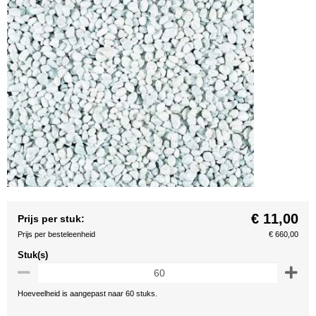
€ 11,00
Prijs per stuk:
Prijs per besteleenheid
€ 660,00
Stuk(s)
Hoeveelheid is aangepast naar 60 stuks.