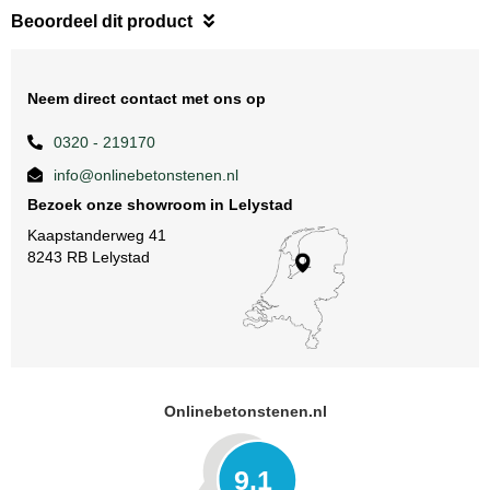
Beoordeel dit product
Neem direct contact met ons op
0320 - 219170
info@onlinebetonstenen.nl
Bezoek onze showroom in Lelystad
Kaapstanderweg 41
8243 RB Lelystad
Onlinebetonstenen.nl
9.1