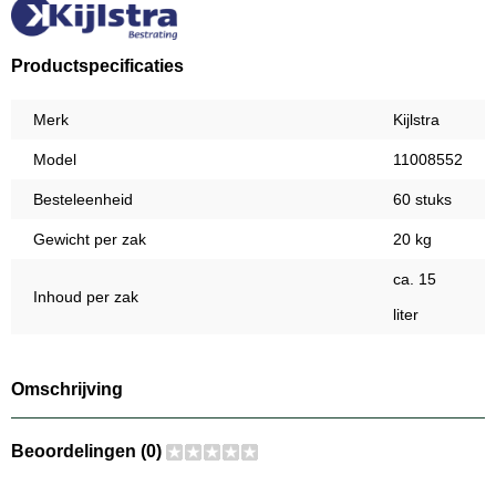
Productspecificaties
Merk
Kijlstra
Model
11008552
Besteleenheid
60 stuks
Gewicht per zak
20 kg
ca. 15
Inhoud per zak
liter
Omschrijving
Beoordelingen (0)