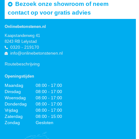
Bezoek onze showroom of neem
contact op voor gratis advies
Onlinebetonstenen.nl
Kaapstanderweg 41
8243 RB Lelystad
0320 - 219170
info@onlinebetonstenen.nl
Routebeschrijving
Openingstijden
Maandag
08:00 - 17:00
Dinsdag
08:00 - 17:00
Woensdag
08:00 - 17:00
Donderdag
08:00 - 17:00
Vrijdag
08:00 - 17:00
Zaterdag
08:00 - 15:00
Zondag
Gesloten