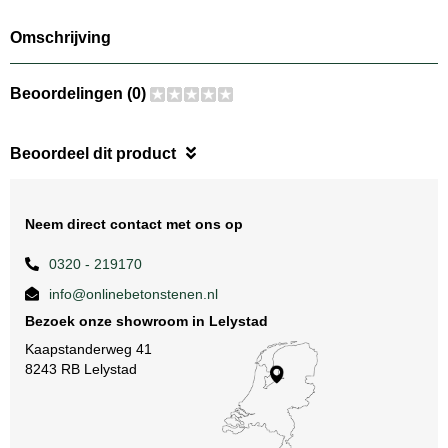
Omschrijving
Beoordelingen (0)
Beoordeel dit product
Neem direct contact met ons op
0320 - 219170
info@onlinebetonstenen.nl
Bezoek onze showroom in Lelystad
Kaapstanderweg 41
8243 RB Lelystad