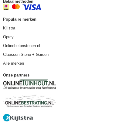
Betaalmethoden
Populaire merken
Kijlstra
Oprey
Onlinebetonstenen.nl
Claessen Stone + Garden
Alle merken
Onze partners