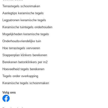
Terrastegels schoonmaken
Aanlegtips keramische tegels
Legpatronen keramische tegels
Keramische tuintegels onderhouden
Mogelijkheden keramische tegels
Onderhoudsvriendelijke tuin
Hoe terrastegels vervoeren
Stappenplan klinkers berekenen
Berekenen betonklinkers per m2
Hoeveelheid tegels berekenen
Tegels onder overkapping
Keramische tegels schoonmaken
Volg ons