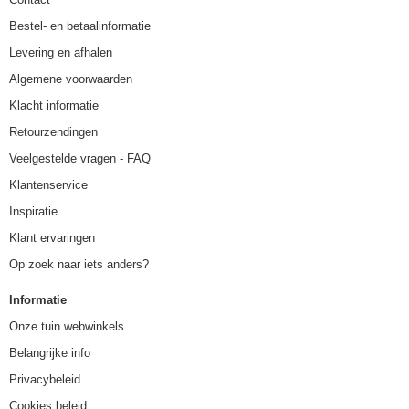
Bestel- en betaalinformatie
Levering en afhalen
Algemene voorwaarden
Klacht informatie
Retourzendingen
Veelgestelde vragen - FAQ
Klantenservice
Inspiratie
Klant ervaringen
Op zoek naar iets anders?
Informatie
Onze tuin webwinkels
Belangrijke info
Privacybeleid
Cookies beleid