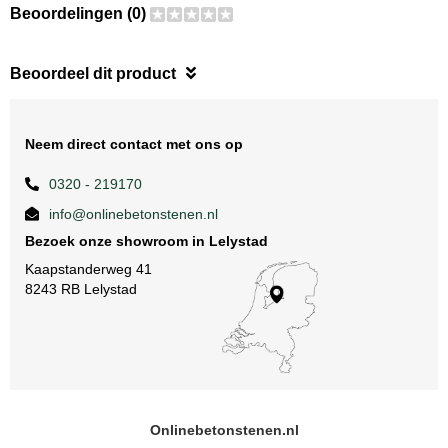
Beoordelingen (0)
Beoordeel dit product
Neem direct contact met ons op
0320 - 219170
info@onlinebetonstenen.nl
Bezoek onze showroom in Lelystad
Kaapstanderweg 41
8243 RB Lelystad
Onlinebetonstenen.nl