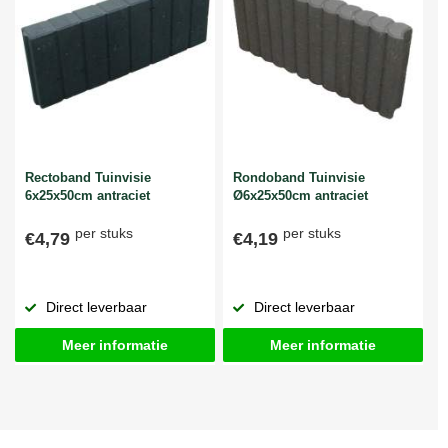
Rectoband Tuinvisie
Rondoband Tuinvisie
6x25x50cm antraciet
Ø6x25x50cm antraciet
per stuks
per stuks
€4,79
€4,19
Direct leverbaar
Direct leverbaar
Meer informatie
Meer informatie