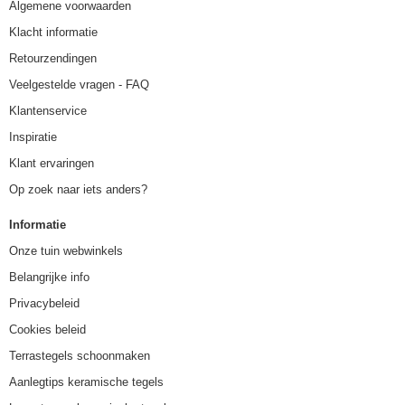
Algemene voorwaarden
Klacht informatie
Retourzendingen
Veelgestelde vragen - FAQ
Klantenservice
Inspiratie
Klant ervaringen
Op zoek naar iets anders?
Informatie
Onze tuin webwinkels
Belangrijke info
Privacybeleid
Cookies beleid
Terrastegels schoonmaken
Aanlegtips keramische tegels