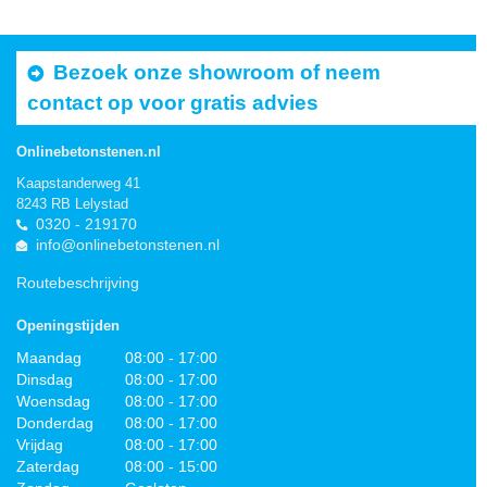
Bezoek onze showroom of neem
contact op voor gratis advies
Onlinebetonstenen.nl
Kaapstanderweg 41
8243 RB Lelystad
0320 - 219170
info@onlinebetonstenen.nl
Routebeschrijving
Openingstijden
Maandag
08:00 - 17:00
Dinsdag
08:00 - 17:00
Woensdag
08:00 - 17:00
Donderdag
08:00 - 17:00
Vrijdag
08:00 - 17:00
Zaterdag
08:00 - 15:00