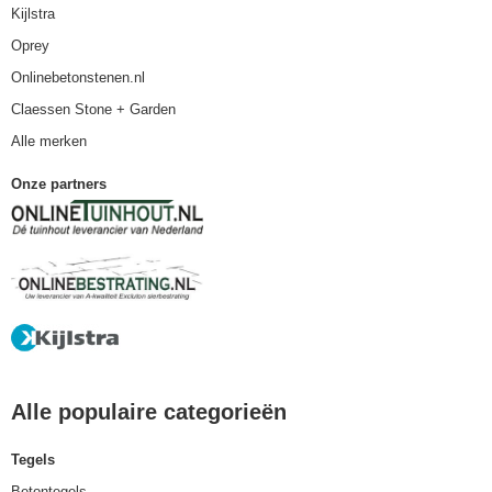
Kijlstra
Oprey
Onlinebetonstenen.nl
Claessen Stone + Garden
Alle merken
Onze partners
Alle populaire categorieën
Tegels
Betontegels