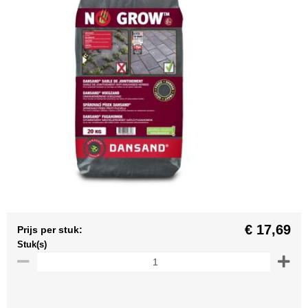
€ 17,69
Prijs per stuk:
Stuk(s)