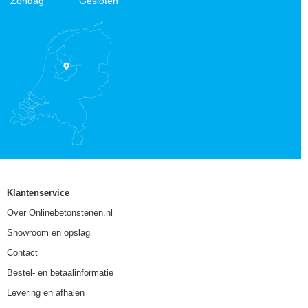
Zondag
Gesloten
Klantenservice
Over Onlinebetonstenen.nl
Showroom en opslag
Contact
Bestel- en betaalinformatie
Levering en afhalen