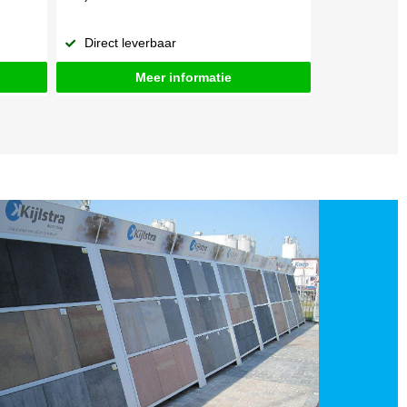
Direct leverbaar
Meer informatie