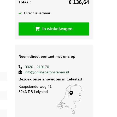
€
136,64
Totaal:
Direct leverbaar
In winkelwagen
Neem direct contact met ons op
0320 - 219170
info@onlinebetonstenen.nl
Bezoek onze showroom in Lelystad
Kaapstanderweg 41
8243 RB Lelystad