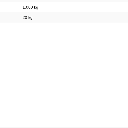
1.080 kg
20 kg