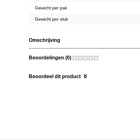
Gewicht per pak
Gewicht per stuk
Omschrijving
Beoordelingen (0)
Beoordeel dit product