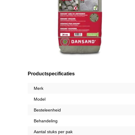
Productspecificaties
Merk
Model
Besteleenheid
Behandeling
Aantal stuks per pak