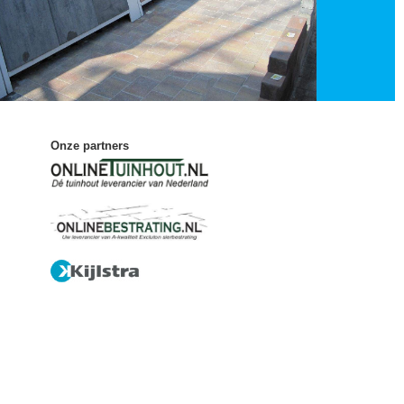
Onze partners