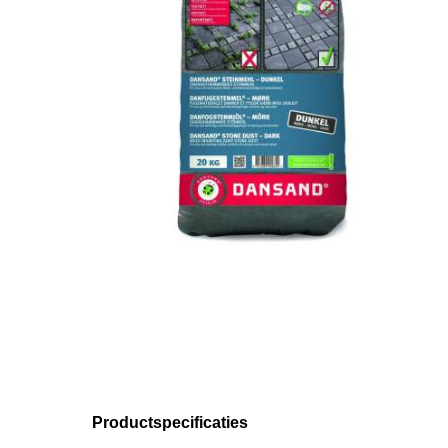
Productspecificaties