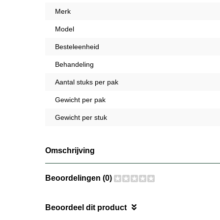
Merk
Model
Besteleenheid
Behandeling
Aantal stuks per pak
Gewicht per pak
Gewicht per stuk
Omschrijving
Beoordelingen (0)
Beoordeel dit product