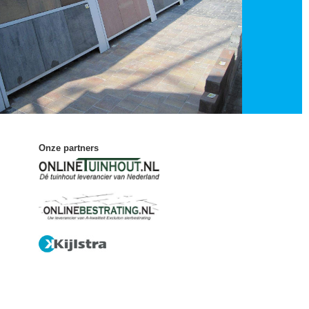
Onze partners