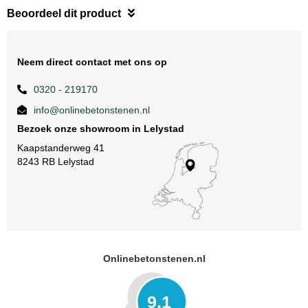
Beoordeel dit product
Neem direct contact met ons op
0320 - 219170
info@onlinebetonstenen.nl
Bezoek onze showroom in Lelystad
Kaapstanderweg 41
8243 RB Lelystad
Onlinebetonstenen.nl
9.1