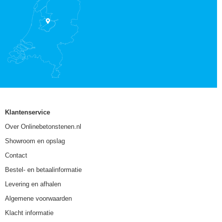
Klantenservice
Over Onlinebetonstenen.nl
Showroom en opslag
Contact
Bestel- en betaalinformatie
Levering en afhalen
Algemene voorwaarden
Klacht informatie