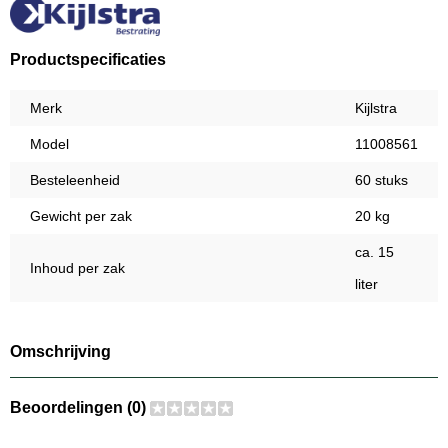
Productspecificaties
Merk
Kijlstra
Model
11008561
Besteleenheid
60 stuks
Gewicht per zak
20 kg
ca. 15
Inhoud per zak
liter
Omschrijving
Beoordelingen (0)