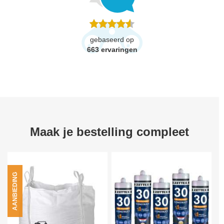
gebaseerd op
663
ervaringen
Maak je bestelling compleet
AANBIEDING