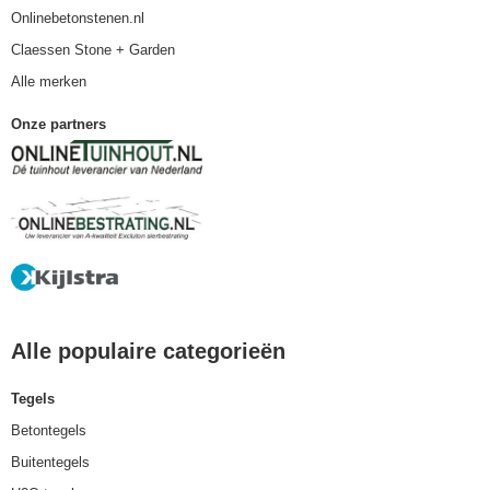
Onlinebetonstenen.nl
Claessen Stone + Garden
Alle merken
Onze partners
Alle populaire categorieën
Tegels
Betontegels
Buitentegels