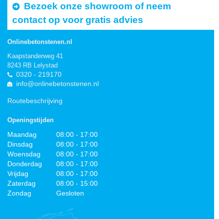
Bezoek onze showroom of neem
contact op voor gratis advies
Onlinebetonstenen.nl
Kaapstanderweg 41
8243 RB Lelystad
0320 - 219170
info@onlinebetonstenen.nl
Routebeschrijving
Openingstijden
Maandag
08:00 - 17:00
Dinsdag
08:00 - 17:00
Woensdag
08:00 - 17:00
Donderdag
08:00 - 17:00
Vrijdag
08:00 - 17:00
Zaterdag
08:00 - 15:00
Zondag
Gesloten