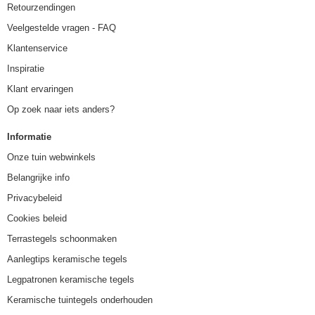
Retourzendingen
Veelgestelde vragen - FAQ
Klantenservice
Inspiratie
Klant ervaringen
Op zoek naar iets anders?
Informatie
Onze tuin webwinkels
Belangrijke info
Privacybeleid
Cookies beleid
Terrastegels schoonmaken
Aanlegtips keramische tegels
Legpatronen keramische tegels
Keramische tuintegels onderhouden