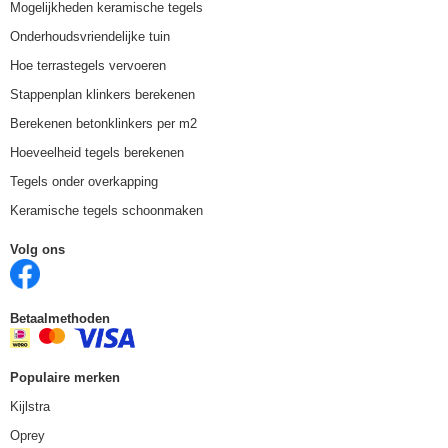
Mogelijkheden keramische tegels
Onderhoudsvriendelijke tuin
Hoe terrastegels vervoeren
Stappenplan klinkers berekenen
Berekenen betonklinkers per m2
Hoeveelheid tegels berekenen
Tegels onder overkapping
Keramische tegels schoonmaken
Volg ons
Betaalmethoden
Populaire merken
Kijlstra
Oprey