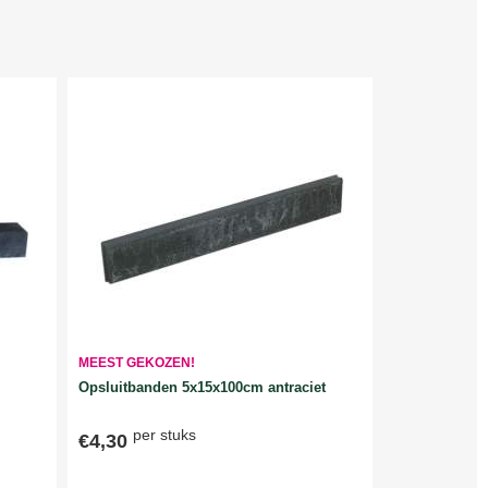
MEEST GEKOZEN!
Opsluitbanden 5x15x100cm antraciet
per stuks
€4,30