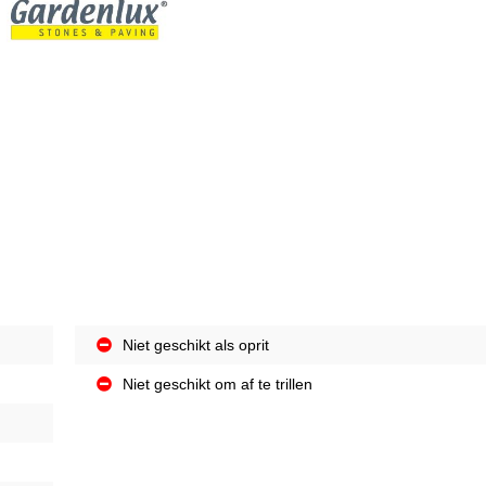
Niet geschikt als oprit
Niet geschikt om af te trillen