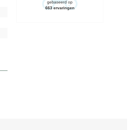
gebaseerd op
663
ervaringen