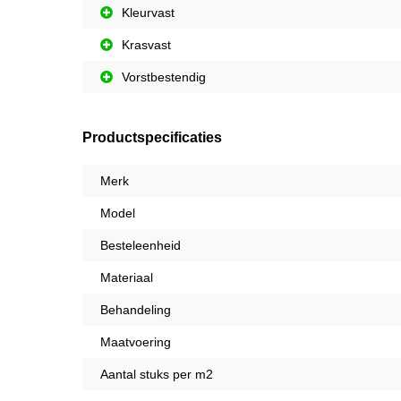
Kleurvast
Krasvast
Vorstbestendig
Productspecificaties
Merk
Model
Besteleenheid
Materiaal
Behandeling
Maatvoering
Aantal stuks per m2