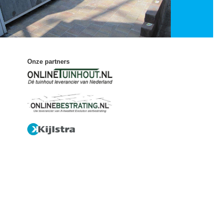
Onze partners