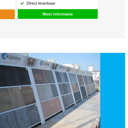
Direct leverbaar
Meer informatie