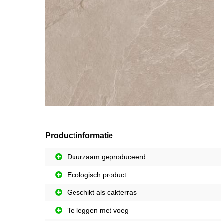
Productinformatie
Duurzaam geproduceerd
Ecologisch product
Geschikt als dakterras
Te leggen met voeg