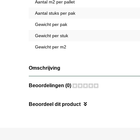
Aantal m2 per pallet
Aantal stuks per pak
Gewicht per pak
Gewicht per stuk
Gewicht per m2
Omschrijving
Beoordelingen (0)
Beoordeel dit product