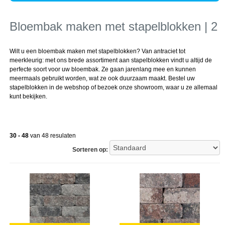
Bloembak maken met stapelblokken | 2
Wilt u een bloembak maken met stapelblokken? Van antraciet tot
meerkleurig: met ons brede assortiment aan stapelblokken vindt u altijd de
perfecte soort voor uw bloembak. Ze gaan jarenlang mee en kunnen
meermaals gebruikt worden, wat ze ook duurzaam maakt. Bestel uw
stapelblokken in de webshop of bezoek onze showroom, waar u ze allemaal
kunt bekijken.
30 - 48
van 48 resulaten
Sorteren op: