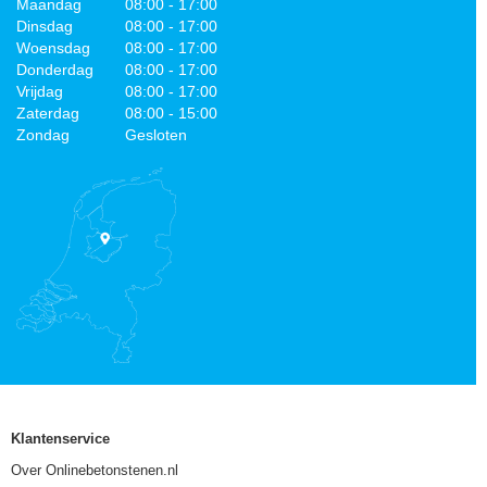
Maandag
08:00 - 17:00
Dinsdag
08:00 - 17:00
Woensdag
08:00 - 17:00
Donderdag
08:00 - 17:00
Vrijdag
08:00 - 17:00
Zaterdag
08:00 - 15:00
Zondag
Gesloten
Klantenservice
Over Onlinebetonstenen.nl