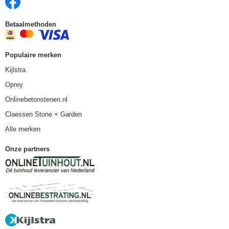
Betaalmethoden
Populaire merken
Kijlstra
Oprey
Onlinebetonstenen.nl
Claessen Stone + Garden
Alle merken
Onze partners