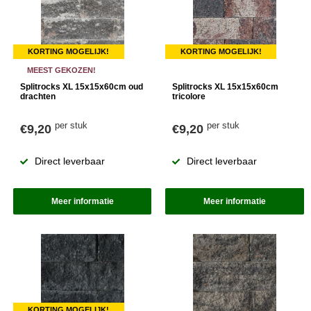
KORTING MOGELIJK!
KORTING MOGELIJK!
MEEST GEKOZEN!
Splitrocks XL 15x15x60cm oud
Splitrocks XL 15x15x60cm
drachten
tricolore
per stuk
per stuk
€9,20
€9,20
Direct leverbaar
Direct leverbaar
Meer informatie
Meer informatie
KORTING MOGELIJK!