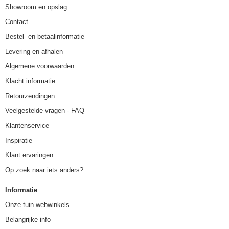
Showroom en opslag
Contact
Bestel- en betaalinformatie
Levering en afhalen
Algemene voorwaarden
Klacht informatie
Retourzendingen
Veelgestelde vragen - FAQ
Klantenservice
Inspiratie
Klant ervaringen
Op zoek naar iets anders?
Informatie
Onze tuin webwinkels
Belangrijke info