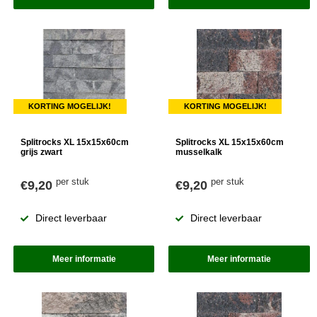
KORTING MOGELIJK!
KORTING MOGELIJK!
Splitrocks XL 15x15x60cm
Splitrocks XL 15x15x60cm
grijs zwart
musselkalk
per stuk
per stuk
€9,20
€9,20
Direct leverbaar
Direct leverbaar
Meer informatie
Meer informatie