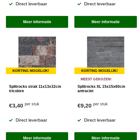
Direct leverbaar
Direct leverbaar
Meer informatie
Meer informatie
KORTING MOGELIJK!
KORTING MOGELIJK!
MEEST GEKOZEN!
Splitrocks strak 11x13x32cm
Splitrocks XL 15x15x60cm
tricolore
antraciet
per stuk
per stuk
€3,40
€9,20
Direct leverbaar
Direct leverbaar
Meer informatie
Meer informatie