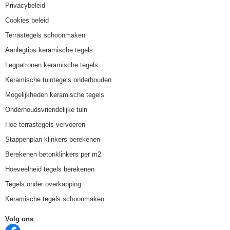
Privacybeleid
Cookies beleid
Terrastegels schoonmaken
Aanlegtips keramische tegels
Legpatronen keramische tegels
Keramische tuintegels onderhouden
Mogelijkheden keramische tegels
Onderhoudsvriendelijke tuin
Hoe terrastegels vervoeren
Stappenplan klinkers berekenen
Berekenen betonklinkers per m2
Hoeveelheid tegels berekenen
Tegels onder overkapping
Keramische tegels schoonmaken
Volg ons