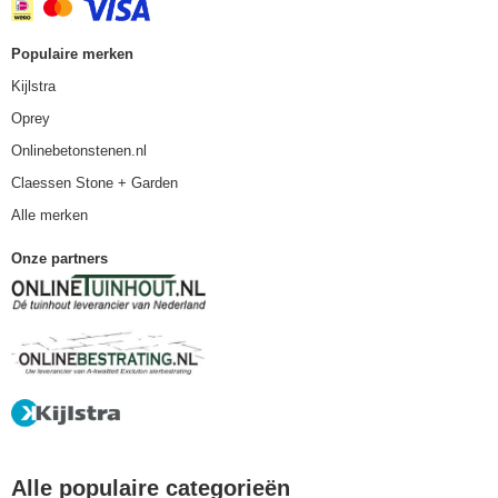
Populaire merken
Kijlstra
Oprey
Onlinebetonstenen.nl
Claessen Stone + Garden
Alle merken
Onze partners
Alle populaire categorieën