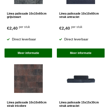
Linea palissade 10x10x60cm
Linea palissade 10x10x60cm
grijs/zwart
strak antraciet
per stuk
per stuk
€2,40
€2,40
Direct leverbaar
Direct leverbaar
Meer informatie
Meer informatie
Linea palissade 10x10x60cm
Linea palissade 15x15x30cm
strak tricolore
strak antraciet