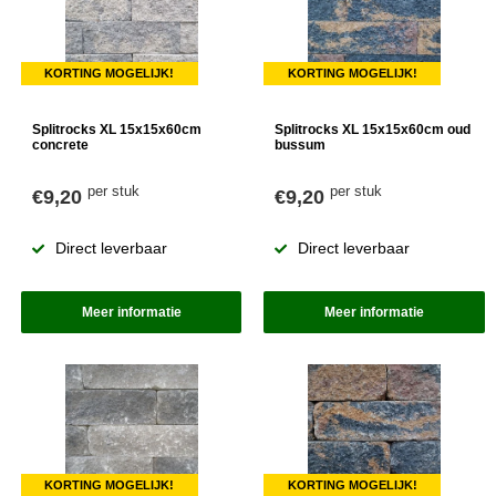
KORTING MOGELIJK!
KORTING MOGELIJK!
Splitrocks XL 15x15x60cm
Splitrocks XL 15x15x60cm oud
concrete
bussum
per stuk
per stuk
€9,20
€9,20
Direct leverbaar
Direct leverbaar
Meer informatie
Meer informatie
KORTING MOGELIJK!
KORTING MOGELIJK!