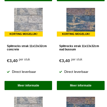
KORTING MOGELIJK!
KORTING MOGELIJK!
Splitrocks strak 11x13x32cm
Splitrocks strak 11x13x32cm
concrete
oud bussum
per stuk
per stuk
€3,40
€3,40
Direct leverbaar
Direct leverbaar
Meer informatie
Meer informatie