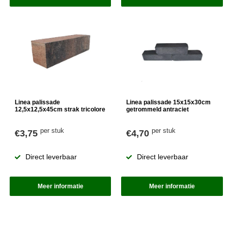
Linea palissade
Linea palissade 15x15x30cm
12,5x12,5x45cm strak tricolore
getrommeld antraciet
per stuk
per stuk
€3,75
€4,70
Direct leverbaar
Direct leverbaar
Meer informatie
Meer informatie