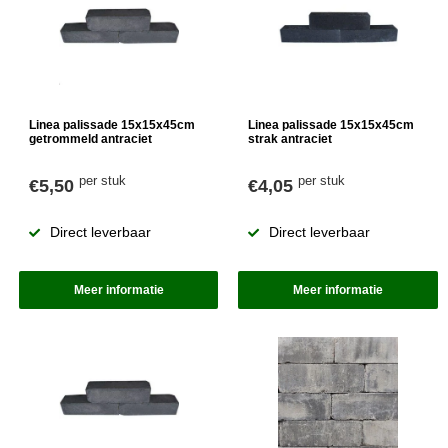
Linea palissade 15x15x45cm
Linea palissade 15x15x45cm
getrommeld antraciet
strak antraciet
per stuk
per stuk
€5,50
€4,05
Direct leverbaar
Direct leverbaar
Meer informatie
Meer informatie