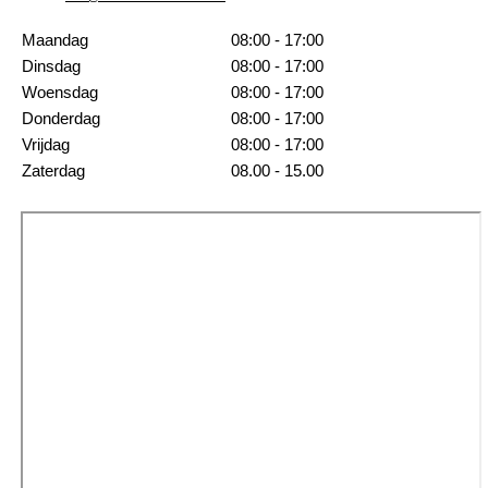
Maandag
08:00 - 17:00
Dinsdag
08:00 - 17:00
Woensdag
08:00 - 17:00
Donderdag
08:00 - 17:00
Vrijdag
08:00 - 17:00
Zaterdag
08.00 - 15.00