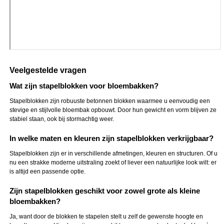
Veelgestelde vragen
Wat zijn stapelblokken voor bloembakken?
Stapelblokken zijn robuuste betonnen blokken waarmee u eenvoudig een
stevige en stijlvolle bloembak opbouwt. Door hun gewicht en vorm blijven ze
stabiel staan, ook bij stormachtig weer.
In welke maten en kleuren zijn stapelblokken verkrijgbaar?
Stapelblokken zijn er in verschillende afmetingen, kleuren en structuren. Of u
nu een strakke moderne uitstraling zoekt of liever een natuurlijke look wilt: er
is altijd een passende optie.
Zijn stapelblokken geschikt voor zowel grote als kleine
bloembakken?
Ja, want door de blokken te stapelen stelt u zelf de gewenste hoogte en