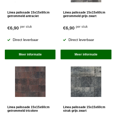
Linea palissade 15x15x60cm
Linea palissade 15x15x60cm
getrommeld antraciet
getrommeld grijs zwart
per stuk
per stuk
€6,90
€6,90
Direct leverbaar
Direct leverbaar
Meer informatie
Meer informatie
Linea palissade 15x15x60cm
Linea palissade 15x15x60cm
getrommeld tricolore
strak grijs zwart