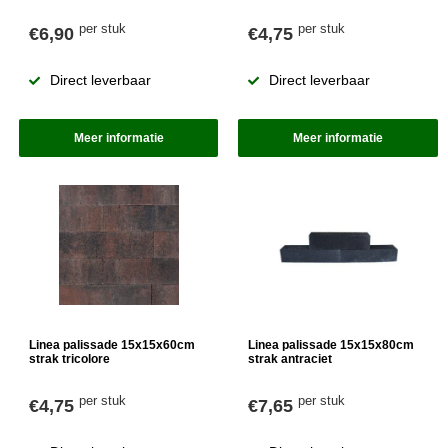
per stuk
per stuk
€6,90
€4,75
Direct leverbaar
Direct leverbaar
Meer informatie
Meer informatie
Linea palissade 15x15x60cm
Linea palissade 15x15x80cm
strak tricolore
strak antraciet
per stuk
per stuk
€4,75
€7,65