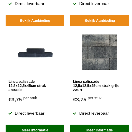
Direct leverbaar
Direct leverbaar
Bekijk Aanbieding
Bekijk Aanbieding
Linea palissade
Linea palissade
12,5x12,5x45cm strak
12,5x12,5x45cm strak grijs
antraciet
zwart
per stuk
per stuk
€3,75
€3,75
Direct leverbaar
Direct leverbaar
Meer informatie
Meer informatie