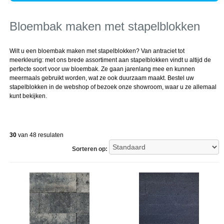
Bloembak maken met stapelblokken
Wilt u een bloembak maken met stapelblokken? Van antraciet tot
meerkleurig: met ons brede assortiment aan stapelblokken vindt u altijd de
perfecte soort voor uw bloembak. Ze gaan jarenlang mee en kunnen
meermaals gebruikt worden, wat ze ook duurzaam maakt. Bestel uw
stapelblokken in de webshop of bezoek onze showroom, waar u ze allemaal
kunt bekijken.
30
van 48 resulaten
Sorteren op: