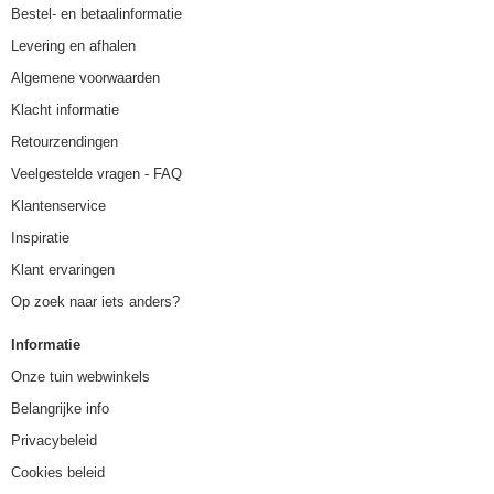
Bestel- en betaalinformatie
Levering en afhalen
Algemene voorwaarden
Klacht informatie
Retourzendingen
Veelgestelde vragen - FAQ
Klantenservice
Inspiratie
Klant ervaringen
Op zoek naar iets anders?
Informatie
Onze tuin webwinkels
Belangrijke info
Privacybeleid
Cookies beleid