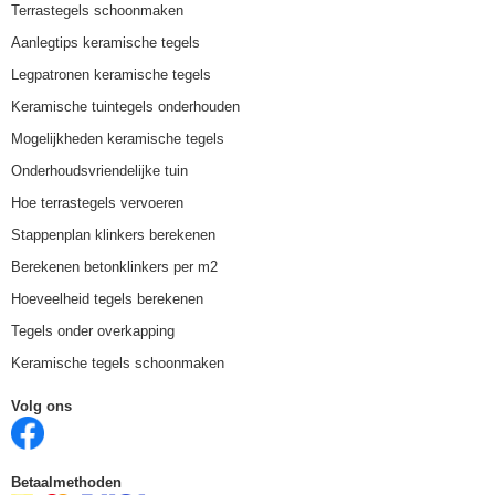
Terrastegels schoonmaken
Aanlegtips keramische tegels
Legpatronen keramische tegels
Keramische tuintegels onderhouden
Mogelijkheden keramische tegels
Onderhoudsvriendelijke tuin
Hoe terrastegels vervoeren
Stappenplan klinkers berekenen
Berekenen betonklinkers per m2
Hoeveelheid tegels berekenen
Tegels onder overkapping
Keramische tegels schoonmaken
Volg ons
Betaalmethoden