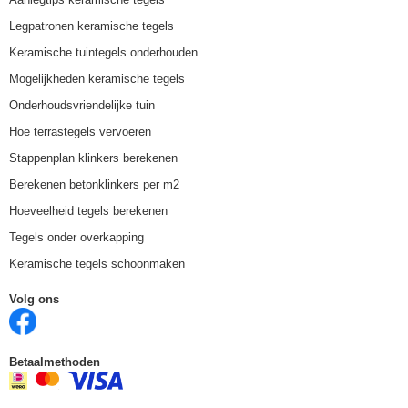
Legpatronen keramische tegels
Keramische tuintegels onderhouden
Mogelijkheden keramische tegels
Onderhoudsvriendelijke tuin
Hoe terrastegels vervoeren
Stappenplan klinkers berekenen
Berekenen betonklinkers per m2
Hoeveelheid tegels berekenen
Tegels onder overkapping
Keramische tegels schoonmaken
Volg ons
Betaalmethoden