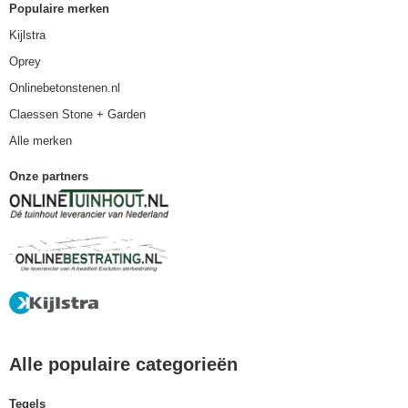
Populaire merken
Kijlstra
Oprey
Onlinebetonstenen.nl
Claessen Stone + Garden
Alle merken
Onze partners
Alle populaire categorieën
Tegels