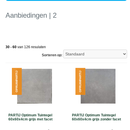
Aanbiedingen | 2
30 - 60
van 126 resulaten
Sorteren op:
OPRUIMPARTIJ
OPRUIMPARTIJ
PARTIJ Optimum Tuintegel
PARTIJ Optimum Tuintegel
60x60x4cm grijs met facet
60x60x4cm grijs zonder facet