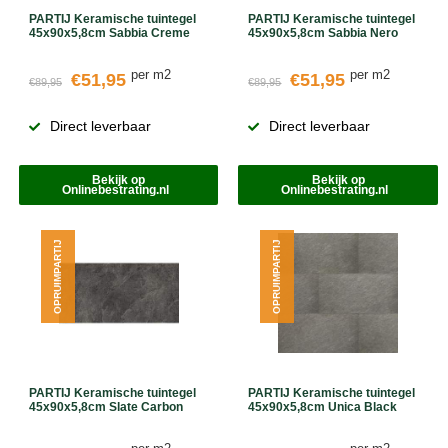
PARTIJ Keramische tuintegel
PARTIJ Keramische tuintegel
45x90x5,8cm Sabbia Creme
45x90x5,8cm Sabbia Nero
per m2
per m2
€51,95
€51,95
€89,95
€89,95
Direct leverbaar
Direct leverbaar
Bekijk op
Bekijk op
Onlinebestrating.nl
Onlinebestrating.nl
OPRUIMPARTIJ
OPRUIMPARTIJ
PARTIJ Keramische tuintegel
PARTIJ Keramische tuintegel
45x90x5,8cm Slate Carbon
45x90x5,8cm Unica Black