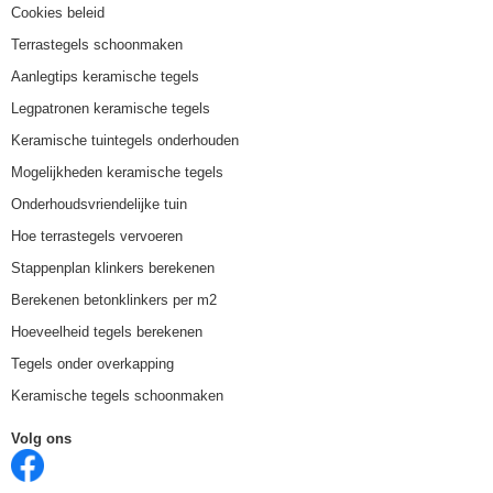
Cookies beleid
Terrastegels schoonmaken
Aanlegtips keramische tegels
Legpatronen keramische tegels
Keramische tuintegels onderhouden
Mogelijkheden keramische tegels
Onderhoudsvriendelijke tuin
Hoe terrastegels vervoeren
Stappenplan klinkers berekenen
Berekenen betonklinkers per m2
Hoeveelheid tegels berekenen
Tegels onder overkapping
Keramische tegels schoonmaken
Volg ons