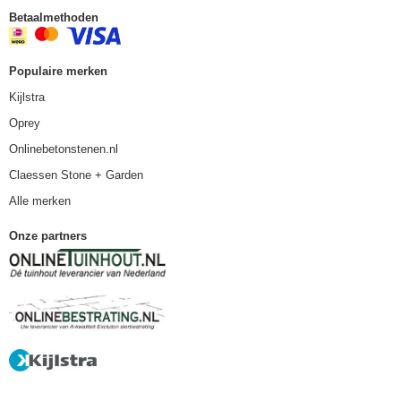
Betaalmethoden
Populaire merken
Kijlstra
Oprey
Onlinebetonstenen.nl
Claessen Stone + Garden
Alle merken
Onze partners