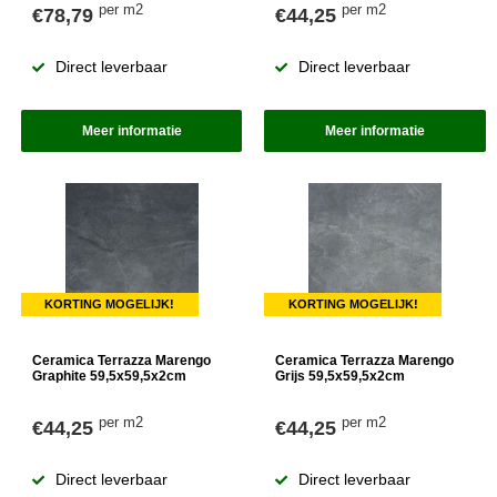
per m2
per m2
€78,79
€44,25
Direct leverbaar
Direct leverbaar
Meer informatie
Meer informatie
KORTING MOGELIJK!
KORTING MOGELIJK!
Ceramica Terrazza Marengo
Ceramica Terrazza Marengo
Graphite 59,5x59,5x2cm
Grijs 59,5x59,5x2cm
per m2
per m2
€44,25
€44,25
Direct leverbaar
Direct leverbaar