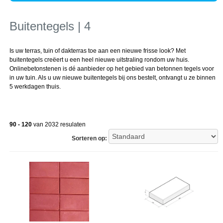
Buitentegels | 4
Is uw terras, tuin of dakterras toe aan een nieuwe frisse look? Met
buitentegels creëert u een heel nieuwe uitstraling rondom uw huis.
Onlinebetonstenen is dé aanbieder op het gebied van betonnen tegels voor
in uw tuin. Als u uw nieuwe buitentegels bij ons bestelt, ontvangt u ze binnen
5 werkdagen thuis.
90 - 120
van 2032 resulaten
Sorteren op: