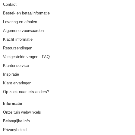
Contact
Bestel- en betaalinformatie
Levering en afhalen
Algemene voorwaarden
Klacht informatie
Retourzendingen
Veelgestelde vragen - FAQ
Klantenservice
Inspiratie
Klant ervaringen
Op zoek naar iets anders?
Informatie
Onze tuin webwinkels
Belangrijke info
Privacybeleid