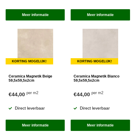
Meer informatie
Meer informatie
KORTING MOGELIJK!
KORTING MOGELIJK!
Ceramica Magnetik Beige
Ceramica Magnetik Bianco
59,5x59,5x2cm
59,5x59,5x2cm
per m2
per m2
€44,00
€44,00
Direct leverbaar
Direct leverbaar
Meer informatie
Meer informatie