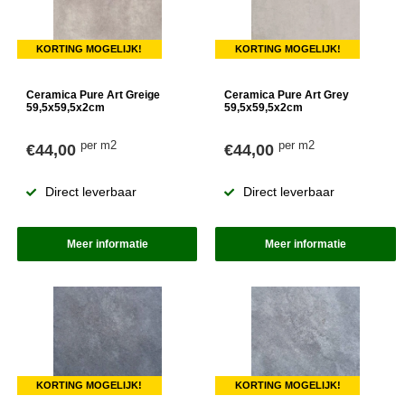
KORTING MOGELIJK!
KORTING MOGELIJK!
Ceramica Pure Art Greige
Ceramica Pure Art Grey
59,5x59,5x2cm
59,5x59,5x2cm
per m2
per m2
€44,00
€44,00
Direct leverbaar
Direct leverbaar
Meer informatie
Meer informatie
KORTING MOGELIJK!
KORTING MOGELIJK!