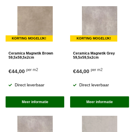
KORTING MOGELIJK!
KORTING MOGELIJK!
Ceramica Magnetik Brown
Ceramica Magnetik Grey
59,5x59,5x2cm
59,5x59,5x2cm
per m2
per m2
€44,00
€44,00
Direct leverbaar
Direct leverbaar
Meer informatie
Meer informatie