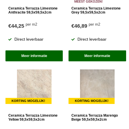
MEEST GEKOZEN!
Ceramica Terrazza Limestone
Ceramica Terrazza Limestone
Anthracite 59,5x59,5x2cm
Grey 59,5x59,5x2cm
per m2
per m2
€44,25
€46,89
Direct leverbaar
Direct leverbaar
Meer informatie
Meer informatie
KORTING MOGELIJK!
KORTING MOGELIJK!
Ceramica Terrazza Limestone
Ceramica Terrazza Marengo
Yellow 59,5x59,5x2cm
Beige 59,5x59,5x2cm