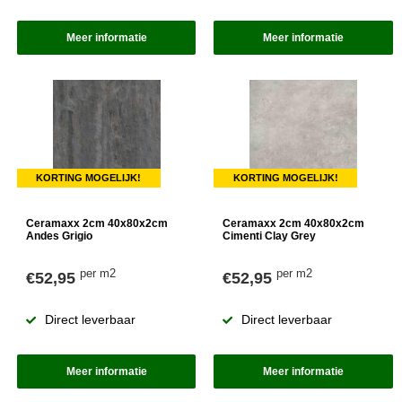
Meer informatie
Meer informatie
KORTING MOGELIJK!
KORTING MOGELIJK!
Ceramaxx 2cm 40x80x2cm
Ceramaxx 2cm 40x80x2cm
Andes Grigio
Cimenti Clay Grey
per m2
per m2
€52,95
€52,95
Direct leverbaar
Direct leverbaar
Meer informatie
Meer informatie