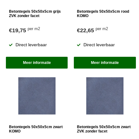
Betontegels 50x50x5cm grijs
Betontegels 50x50x5cm rood
ZVK zonder facet
KOMO
per m2
per m2
€19,75
€22,65
Direct leverbaar
Direct leverbaar
Meer informatie
Meer informatie
Betontegels 50x50x5cm zwart
Betontegels 50x50x5cm zwart
KOMO
ZVK zonder facet