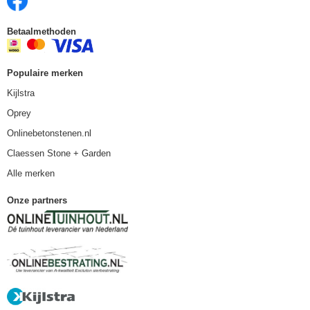
Betaalmethoden
Populaire merken
Kijlstra
Oprey
Onlinebetonstenen.nl
Claessen Stone + Garden
Alle merken
Onze partners