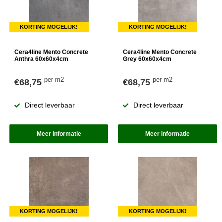
KORTING MOGELIJK!
KORTING MOGELIJK!
Cera4line Mento Concrete
Cera4line Mento Concrete
Anthra 60x60x4cm
Grey 60x60x4cm
per m2
per m2
€68,75
€68,75
Direct leverbaar
Direct leverbaar
Meer informatie
Meer informatie
KORTING MOGELIJK!
KORTING MOGELIJK!