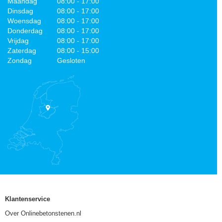
Maandag
08:00 - 17:00
Dinsdag
08:00 - 17:00
Woensdag
08:00 - 17:00
Donderdag
08:00 - 17:00
Vrijdag
08:00 - 17:00
Zaterdag
08:00 - 15:00
Zondag
Gesloten
Klantenservice
Over Onlinebetonstenen.nl