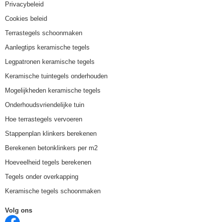
Privacybeleid
Cookies beleid
Terrastegels schoonmaken
Aanlegtips keramische tegels
Legpatronen keramische tegels
Keramische tuintegels onderhouden
Mogelijkheden keramische tegels
Onderhoudsvriendelijke tuin
Hoe terrastegels vervoeren
Stappenplan klinkers berekenen
Berekenen betonklinkers per m2
Hoeveelheid tegels berekenen
Tegels onder overkapping
Keramische tegels schoonmaken
Volg ons