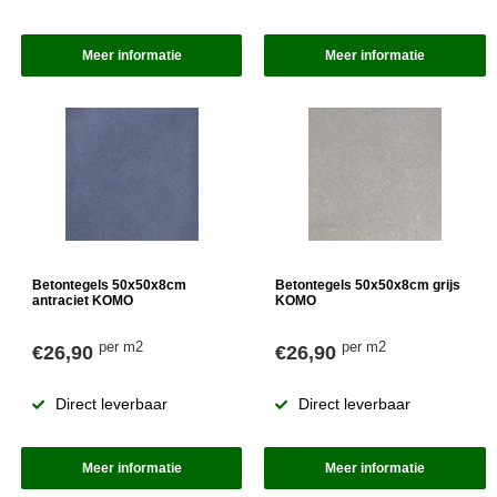
Meer informatie
Meer informatie
Betontegels 50x50x8cm
Betontegels 50x50x8cm grijs
antraciet KOMO
KOMO
per m2
per m2
€26,90
€26,90
Direct leverbaar
Direct leverbaar
Meer informatie
Meer informatie