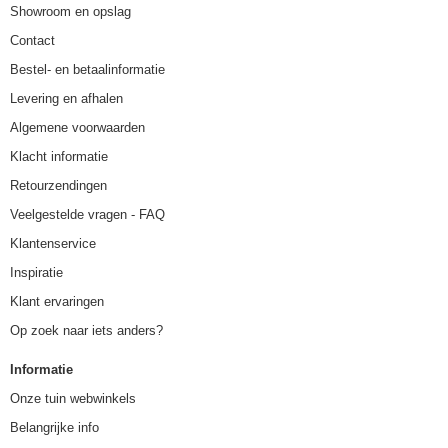
Showroom en opslag
Contact
Bestel- en betaalinformatie
Levering en afhalen
Algemene voorwaarden
Klacht informatie
Retourzendingen
Veelgestelde vragen - FAQ
Klantenservice
Inspiratie
Klant ervaringen
Op zoek naar iets anders?
Informatie
Onze tuin webwinkels
Belangrijke info