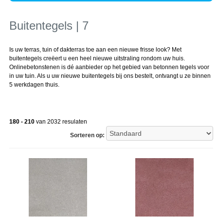
Buitentegels | 7
Is uw terras, tuin of dakterras toe aan een nieuwe frisse look? Met
buitentegels creëert u een heel nieuwe uitstraling rondom uw huis.
Onlinebetonstenen is dé aanbieder op het gebied van betonnen tegels voor
in uw tuin. Als u uw nieuwe buitentegels bij ons bestelt, ontvangt u ze binnen
5 werkdagen thuis.
180 - 210
van 2032 resulaten
Sorteren op: