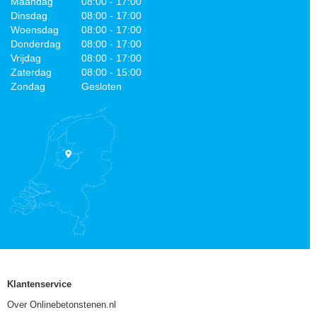
Maandag
08:00 - 17:00
Dinsdag
08:00 - 17:00
Woensdag
08:00 - 17:00
Donderdag
08:00 - 17:00
Vrijdag
08:00 - 17:00
Zaterdag
08:00 - 15:00
Zondag
Gesloten
Klantenservice
Over Onlinebetonstenen.nl