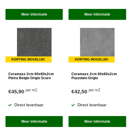
Meer informatie
Meer informatie
KORTING MOGELIJK!
KORTING MOGELIJK!
Ceramaxx 2cm 60x60x2cm
Ceramaxx 2cm 60x60x2cm
Pietra Belgio Grigio Scuro
Puzzolato Grigio
per m2
per m2
€45,90
€42,50
Direct leverbaar
Direct leverbaar
Meer informatie
Meer informatie