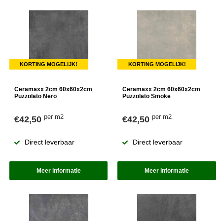
KORTING MOGELIJK!
KORTING MOGELIJK!
Ceramaxx 2cm 60x60x2cm
Ceramaxx 2cm 60x60x2cm
Puzzolato Nero
Puzzolato Smoke
per m2
per m2
€42,50
€42,50
Direct leverbaar
Direct leverbaar
Meer informatie
Meer informatie