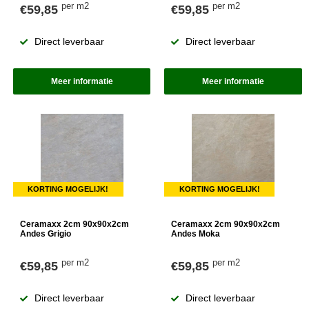
per m2
per m2
€59,85
€59,85
Direct leverbaar
Direct leverbaar
Meer informatie
Meer informatie
KORTING MOGELIJK!
KORTING MOGELIJK!
Ceramaxx 2cm 90x90x2cm
Ceramaxx 2cm 90x90x2cm
Andes Grigio
Andes Moka
per m2
per m2
€59,85
€59,85
Direct leverbaar
Direct leverbaar