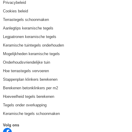
Privacybeleid
Cookies beleid
Terrastegels schoonmaken
Aanlegtips keramische tegels
Legpatronen keramische tegels
Keramische tuintegels onderhouden
Mogelijkheden keramische tegels
Onderhoudsvriendelijke tuin
Hoe terrastegels vervoeren
Stappenplan klinkers berekenen
Berekenen betonklinkers per m2
Hoeveelheid tegels berekenen
Tegels onder overkapping
Keramische tegels schoonmaken
Volg ons