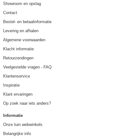
Showroom en opslag
Contact
Bestel- en betaalinformatie
Levering en afhalen
Algemene voorwaarden
Klacht informatie
Retourzendingen
Veelgestelde vragen - FAQ
Klantenservice
Inspiratie
Klant ervaringen
Op zoek naar iets anders?
Informatie
Onze tuin webwinkels
Belangrijke info