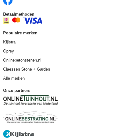
Betaalmethoden
Populaire merken
Kijlstra
Oprey
Onlinebetonstenen.nl
Claessen Stone + Garden
Alle merken
Onze partners