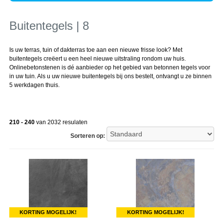
Buitentegels | 8
Is uw terras, tuin of dakterras toe aan een nieuwe frisse look? Met
buitentegels creëert u een heel nieuwe uitstraling rondom uw huis.
Onlinebetonstenen is dé aanbieder op het gebied van betonnen tegels voor
in uw tuin. Als u uw nieuwe buitentegels bij ons bestelt, ontvangt u ze binnen
5 werkdagen thuis.
210 - 240
van 2032 resulaten
Sorteren op:
KORTING MOGELIJK!
KORTING MOGELIJK!